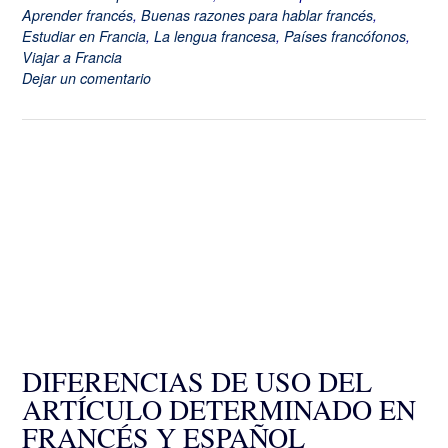
Aprender francés
,
Buenas razones para hablar francés
,
Estudiar en Francia
,
La lengua francesa
,
Países francófonos
,
Viajar a Francia
Dejar un comentario
DIFERENCIAS DE USO DEL
ARTÍCULO DETERMINADO EN
FRANCÉS Y ESPAÑOL