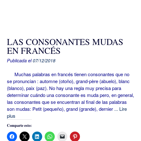
LAS CONSONANTES MUDAS
EN FRANCÉS
Publicada el
07/12/2018
Muchas palabras en francés tienen consonantes que no
se pronuncian : automne (otoño), grand-père (abuelo), blanc
(blanco), paix (paz). No hay una regla muy precisa para
determinar cuándo una consonante es muda pero, en general,
las consonantes que se encuentran al final de las palabras
son mudas: Petit (pequeño), grand (grande), dernier
... Lire
plus
Comparte esto: