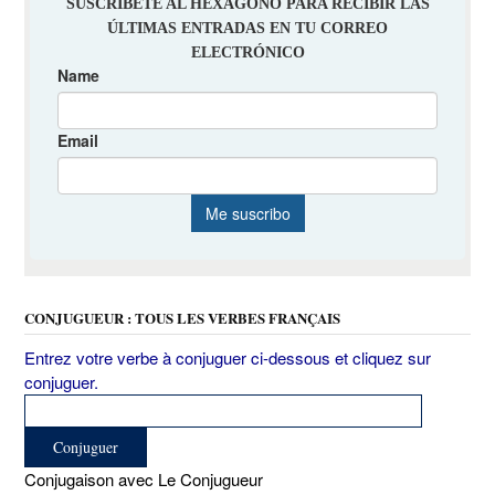
CONJUGUEUR : TOUS LES VERBES FRANÇAIS
Entrez votre verbe à conjuguer ci-dessous et cliquez sur
conjuguer.
Conjugaison avec Le Conjugueur