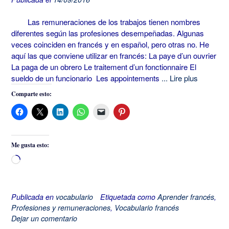
Las remuneraciones de los trabajos tienen nombres
diferentes según las profesiones desempeñadas. Algunas
veces coinciden en francés y en español, pero otras no. He
aquí las que conviene utilizar en francés: La paye d’un ouvrier
La paga de un obrero Le traitement d’un fonctionnaire El
sueldo de un funcionario Les appointements
... Lire plus
Comparte esto:
Me gusta esto:
Cargando...
Publicada en
vocabulario
Etiquetada como
Aprender francés
,
Profesiones y remuneraciones
,
Vocabulario francés
Dejar un comentario