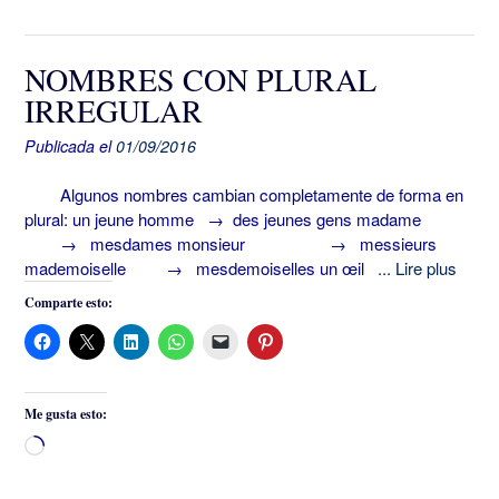
NOMBRES CON PLURAL
IRREGULAR
Publicada el
01/09/2016
Algunos nombres cambian completamente de forma en
plural: un jeune homme → des jeunes gens madame
→ mesdames monsieur → messieurs
mademoiselle → mesdemoiselles un œil
... Lire plus
Comparte esto:
Me gusta esto:
Cargando...