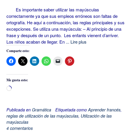
Es importante saber utilizar las mayúsculas
correctamente ya que sus empleos erróneos son faltas de
ortografía. He aquí a continuación, las reglas principales y sus
excepciones. Se utiliza una mayúscula: – Al principio de una
frase y después de un punto. Les enfants vienent d’arriver.
Los niños acaban de llegar. En
... Lire plus
Comparte esto:
Me gusta esto:
Cargando...
Publicada en
Gramática
Etiquetada como
Aprender francés
,
reglas de utilización de las mayúsculas
,
Utilización de las
mayúsculas
4 comentarios