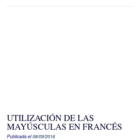
UTILIZACIÓN DE LAS
MAYÚSCULAS EN FRANCÉS
Publicada el
08/09/2016