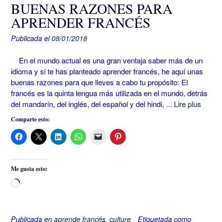
BUENAS RAZONES PARA
APRENDER FRANCÉS
Publicada el
08/01/2018
En el mundo actual es una gran ventaja saber más de un
idioma y si te has planteado aprender francés, he aquí unas
buenas razones para que lleves a cabo tu propósito: El
francés es la quinta lengua más utilizada en el mundo, detrás
del mandarín, del inglés, del español y del hindi,
... Lire plus
Comparte esto:
Me gusta esto:
Cargando...
Publicada en
aprende francés
,
culture
Etiquetada como