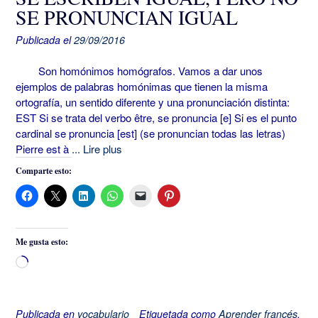
SE PRONUNCIAN IGUAL
Publicada el
29/09/2016
Son homónimos homógrafos. Vamos a dar unos
ejemplos de palabras homónimas que tienen la misma
ortografía, un sentido diferente y una pronunciación distinta:
EST Si se trata del verbo être, se pronuncia [e] Si es el punto
cardinal se pronuncia [est] (se pronuncian todas las letras)
Pierre est à
... Lire plus
Comparte esto:
Me gusta esto:
Cargando...
Publicada en
vocabulario
Etiquetada como
Aprender francés
,