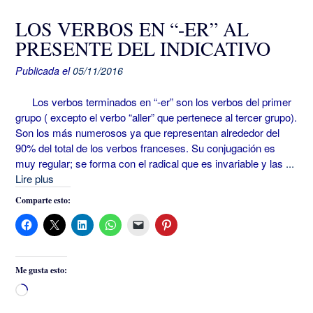
LOS VERBOS EN “-ER” AL
PRESENTE DEL INDICATIVO
Publicada el
05/11/2016
Los verbos terminados en “-er” son los verbos del primer
grupo ( excepto el verbo “aller” que pertenece al tercer grupo).
Son los más numerosos ya que representan alrededor del
90% del total de los verbos franceses. Su conjugación es
muy regular; se forma con el radical que es invariable y las
...
Lire plus
Comparte esto:
Me gusta esto:
Cargando...