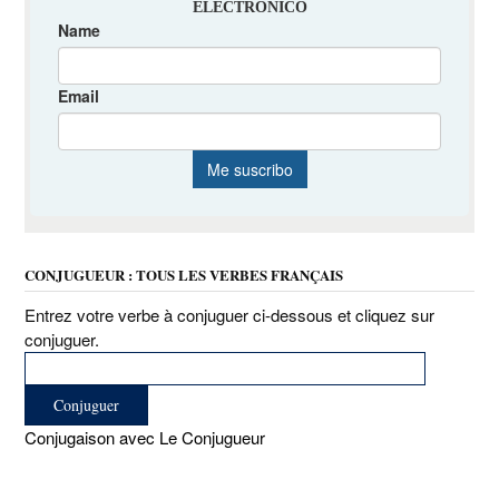
CONJUGUEUR : TOUS LES VERBES FRANÇAIS
Entrez votre verbe à conjuguer ci-dessous et cliquez sur
conjuguer.
Conjugaison avec Le Conjugueur