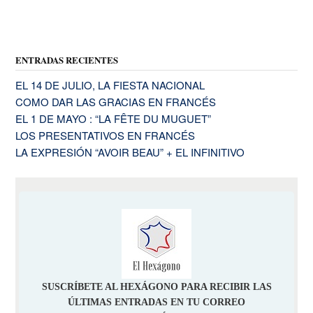
ENTRADAS RECIENTES
EL 14 DE JULIO, LA FIESTA NACIONAL
COMO DAR LAS GRACIAS EN FRANCÉS
EL 1 DE MAYO : “LA FÊTE DU MUGUET”
LOS PRESENTATIVOS EN FRANCÉS
LA EXPRESIÓN “AVOIR BEAU” + EL INFINITIVO