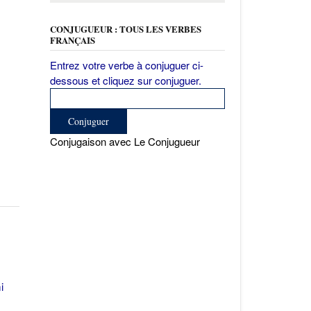
CONJUGUEUR : TOUS LES VERBES
FRANÇAIS
Entrez votre verbe à conjuguer ci-
dessous et cliquez sur conjuguer.
Conjugaison avec Le Conjugueur
i