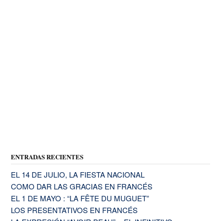
ENTRADAS RECIENTES
EL 14 DE JULIO, LA FIESTA NACIONAL
COMO DAR LAS GRACIAS EN FRANCÉS
EL 1 DE MAYO : “LA FÊTE DU MUGUET”
LOS PRESENTATIVOS EN FRANCÉS