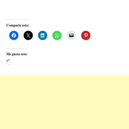
Comparte esto:
Me gusta esto:
Cargando...