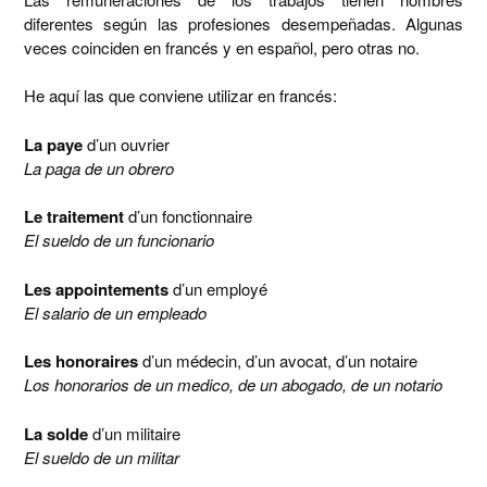
diferentes según las profesiones desempeñadas. Algunas
veces coinciden en francés y en español, pero otras no.
He aquí las que conviene utilizar en francés:
La paye
d’un ouvrier
La paga de un obrero
Le traitement
d’un fonctionnaire
El sueldo de un funcionario
Les appointements
d’un employé
El salario de un empleado
Les honoraires
d’un médecin, d’un avocat, d’un notaire
Los honorarios de un medico, de un abogado, de un notario
La solde
d’un militaire
El sueldo de un militar