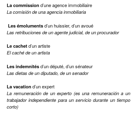
La commission
d’une agence immobiliaire
La comisión de una agencia inmobiliaria
Les émoluments
d’un huissier, d’un avoué
Las retribuciones de un agente judicial, de un procurador
Le cachet
d’un artiste
El caché de un artista
Les indemnités
d’un député, d’un sénateur
Las dietas de un diputado, de un senador
La vacation
d’un expert
La remuneración de un experto (es una remuneración a un
trabajador independiente para un servicio durante un tiempo
corto)