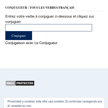
CONJUGUEUR : TOUS LES VERBES FRANÇAIS
Entrez votre verbe à conjuguer ci-dessous et cliquez sur
conjuguer.
Conjugaison avec Le Conjugueur
Copyright 2015-2026 EL HEXÁGONO
Privacidad y cookies: este sitio usa cookies. Si continúas navegando por
él, aceptas su uso.