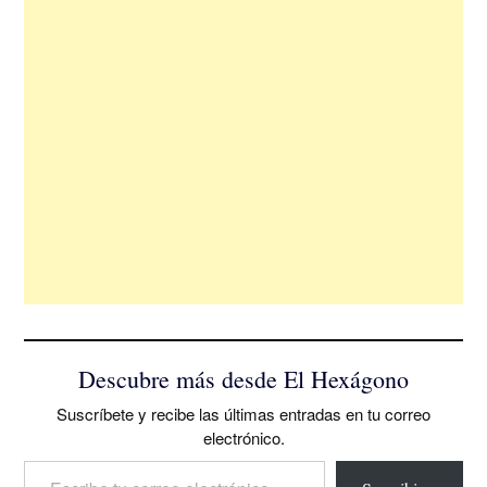
Descubre más desde El Hexágono
Suscríbete y recibe las últimas entradas en tu correo
electrónico.
Escribe tu correo electrónico…