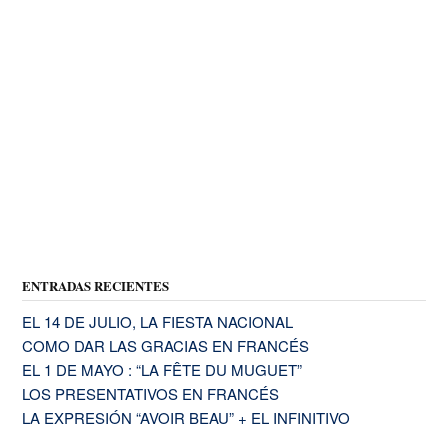
ENTRADAS RECIENTES
EL 14 DE JULIO, LA FIESTA NACIONAL
COMO DAR LAS GRACIAS EN FRANCÉS
EL 1 DE MAYO : “LA FÊTE DU MUGUET”
LOS PRESENTATIVOS EN FRANCÉS
LA EXPRESIÓN “AVOIR BEAU” + EL INFINITIVO