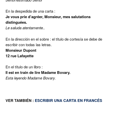
En la despedida de una carta :
Je vous prie d’agréer, Monsieur, mes salutations
distinguées.
Le saluda atentamente..
En la dirección en el sobre : el título de cortesía se debe de
escribir con todas las letras.
Monsieur Dupont
12 rue Lafayette
En el título de un libro :
Il est en train de lire Madame Bovary.
Esta leyendo Madame Bovary.
VER TAMBIÉN :
ESCRIBIR UNA CARTA EN FRANCÉS