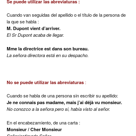
Se puede utilizar las abreviaturas :
Cuando van seguidas del apellido o el título de la persona de
la que se habla :
M. Dupont vient d’arriver.
El Sr Dupont acaba de llegar.
Mme la directrice est dans son bureau.
La señora directora está en su despacho.
No se puede utilizar las abreviaturas
:
Cuando se habla de una persona sin escribir su apellido:
Je ne connais pas madame, mais j’ai déjà vu monsieur.
No conozco a la señora pero si, había visto al señor.
En el encabezamiento, de una carta :
Monsieur / Cher Monsieur
Señor/estimado Señor