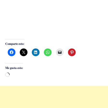
Comparte esto:
Me gusta esto:
Cargando...