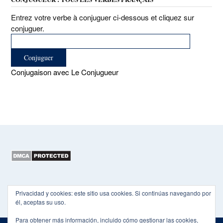
Entrez votre verbe à conjuguer ci-dessous et cliquez sur
conjuguer.
Conjugaison avec Le Conjugueur
Copyright 2015-2026 EL HEXÁGONO
Privacidad y cookies: este sitio usa cookies. Si continúas navegando por
él, aceptas su uso.
Para obtener más información, incluido cómo gestionar las cookies,