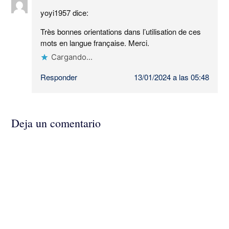
yoyi1957
dice:
Très bonnes orientations dans l’utilisation de ces
mots en langue française. Merci.
Cargando...
Responder
13/01/2024 a las 05:48
Deja un comentario