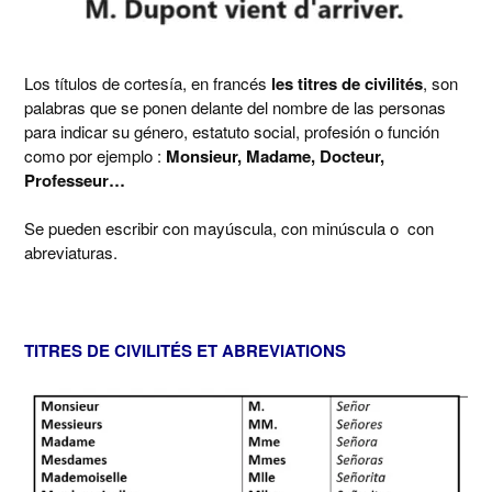
Los títulos de cortesía, en francés
l
es titres de civilités
, son
palabras que se ponen delante del nombre de las personas
para indicar su género, estatuto social, profesión o función
como por ejemplo :
Monsieur, Madame, Docteur,
Professeur…
Se pueden escribir con mayúscula, con minúscula o con
abreviaturas.
TITRES DE CIVILITÉS ET ABREVIATIONS