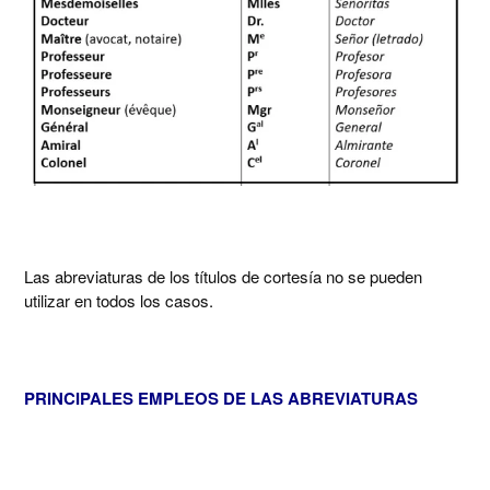
Las abreviaturas de los títulos de cortesía no se pueden
utilizar en todos los casos.
PRINCIPALES EMPLEOS DE LAS ABREVIATURAS