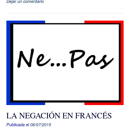
Dejar un comentario
LA NEGACIÓN EN FRANCÉS
Publicada el
06/07/2015