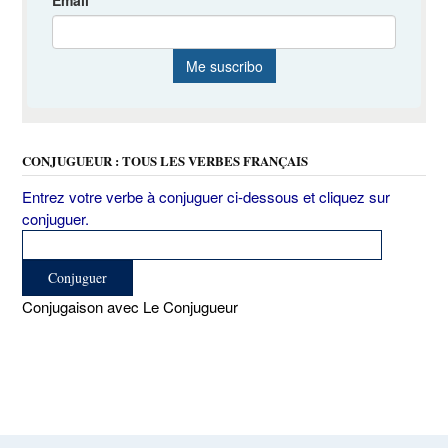
CONJUGUEUR : TOUS LES VERBES FRANÇAIS
Entrez votre verbe à conjuguer ci-dessous et cliquez sur
conjuguer.
Conjugaison avec Le Conjugueur