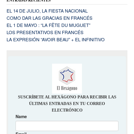
EL 14 DE JULIO, LA FIESTA NACIONAL
COMO DAR LAS GRACIAS EN FRANCÉS
EL 1 DE MAYO : “LA FÊTE DU MUGUET”
LOS PRESENTATIVOS EN FRANCÉS
LA EXPRESIÓN “AVOIR BEAU” + EL INFINITIVO