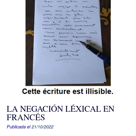
LA NEGACIÓN LÉXICAL EN
FRANCÉS
Publicada el
21/10/2022