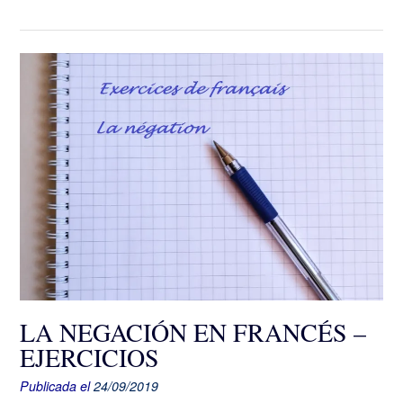
LA NEGACIÓN EN FRANCÉS –
EJERCICIOS
Publicada el
24/09/2019