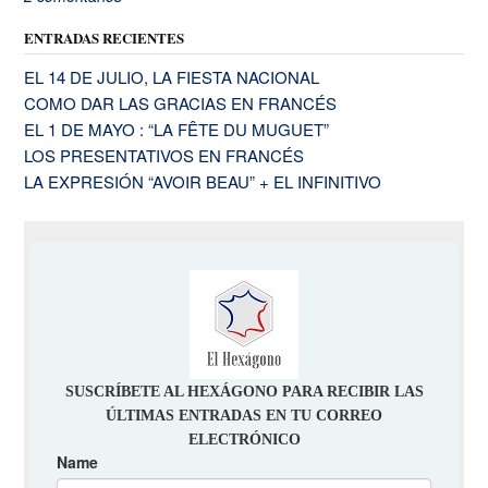
ENTRADAS RECIENTES
EL 14 DE JULIO, LA FIESTA NACIONAL
COMO DAR LAS GRACIAS EN FRANCÉS
EL 1 DE MAYO : “LA FÊTE DU MUGUET”
LOS PRESENTATIVOS EN FRANCÉS
LA EXPRESIÓN “AVOIR BEAU” + EL INFINITIVO