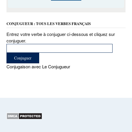
CONJUGUEUR : TOUS LES VERBES FRANÇAIS
Entrez votre verbe à conjuguer ci-dessous et cliquez sur
conjuguer.
Conjugaison avec Le Conjugueur