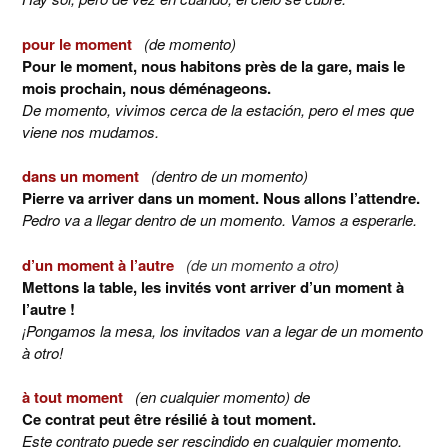
pour le moment
(de momento)
Pour le moment, nous habitons près de la gare, mais le
mois prochain, nous déménageons.
De momento, vivimos cerca de la estación, pero el mes que
viene nos mudamos.
dans un moment
(dentro de un momento)
Pierre va arriver dans un moment.
Nous allons l’attendre.
Pedro va a llegar dentro de un momento. Vamos a esperarle.
d’un moment à l’autre
(de un momento a otro)
Mettons la table, les invités vont arriver d’un moment à
l’autre !
¡Pongamos la mesa, los invitados van a legar de un momento
à otro!
à tout moment
(en cualquier momento) de
Ce contrat peut être résilié à tout moment.
Este contrato puede ser rescindido en cualquier momento.