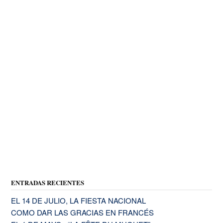
ENTRADAS RECIENTES
EL 14 DE JULIO, LA FIESTA NACIONAL
COMO DAR LAS GRACIAS EN FRANCÉS