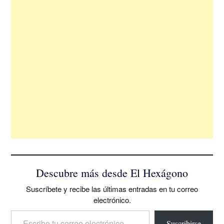
Descubre más desde El Hexágono
Suscríbete y recibe las últimas entradas en tu correo
electrónico.
Escribe tu correo electrónico…
Suscribirse