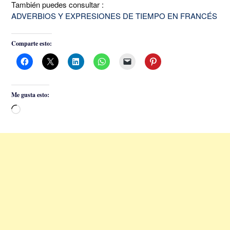
También puedes consultar :
ADVERBIOS Y EXPRESIONES DE TIEMPO EN FRANCÉS
Comparte esto:
Me gusta esto:
Cargando...