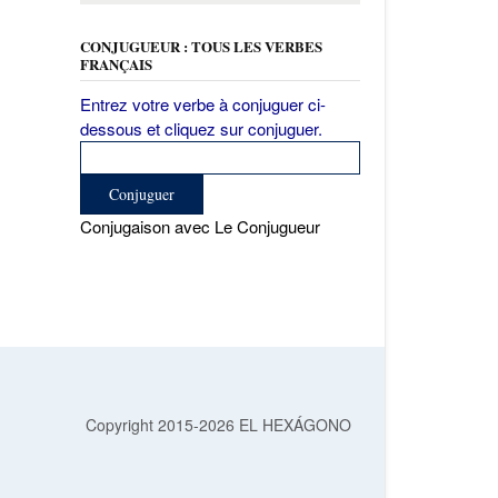
CONJUGUEUR : TOUS LES VERBES
FRANÇAIS
Entrez votre verbe à conjuguer ci-
dessous et cliquez sur conjuguer.
Conjugaison avec Le Conjugueur
Copyright 2015-2026 EL HEXÁGONO