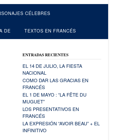
RSONAJES CÉLEBRES
A DE
TEXTOS EN FRANCÉS
ENTRADAS RECIENTES
EL 14 DE JULIO, LA FIESTA
NACIONAL
COMO DAR LAS GRACIAS EN
FRANCÉS
EL 1 DE MAYO : “LA FÊTE DU
MUGUET”
LOS PRESENTATIVOS EN
FRANCÉS
LA EXPRESIÓN “AVOIR BEAU” + EL
INFINITIVO