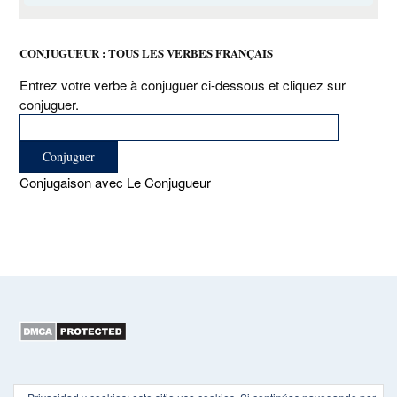
CONJUGUEUR : TOUS LES VERBES FRANÇAIS
Entrez votre verbe à conjuguer ci-dessous et cliquez sur
conjuguer.
Conjugaison avec Le Conjugueur
Copyright 2015-2026 EL HEXÁGONO