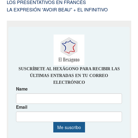
LOS PRESENTATIVOS EN FRANCÉS
LA EXPRESIÓN “AVOIR BEAU” + EL INFINITIVO