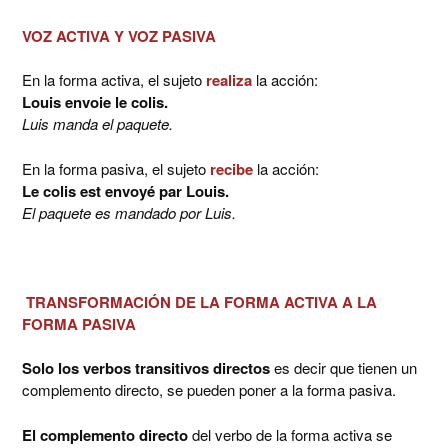
VOZ ACTIVA Y VOZ PASIVA
En la forma activa, el sujeto
realiza
la acción:
Louis envoie le colis.
Luis manda el paquete.
En la forma pasiva, el sujeto
recibe
la acción:
Le colis est envoyé par Louis.
El paquete es mandado por Luis.
TRANSFORMACIÓN DE LA FORMA ACTIVA A LA
FORMA PASIVA
Solo los verbos transitivos directos
es decir que tienen un
complemento directo, se pueden poner a la forma pasiva.
El complemento directo
del verbo de la forma activa se