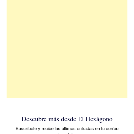
Descubre más desde El Hexágono
Suscríbete y recibe las últimas entradas en tu correo