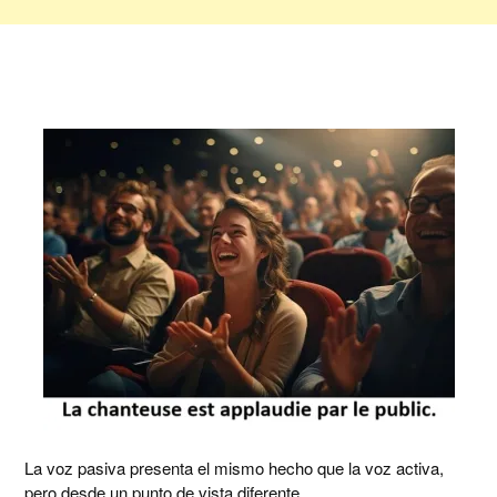
La voz pasiva presenta el mismo hecho que la voz activa,
pero desde un punto de vista diferente.