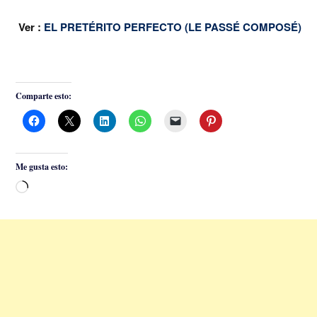
Ver :
EL PRETÉRITO PERFECTO (LE PASSÉ COMPOSÉ)
Comparte esto:
Me gusta esto:
Cargando...