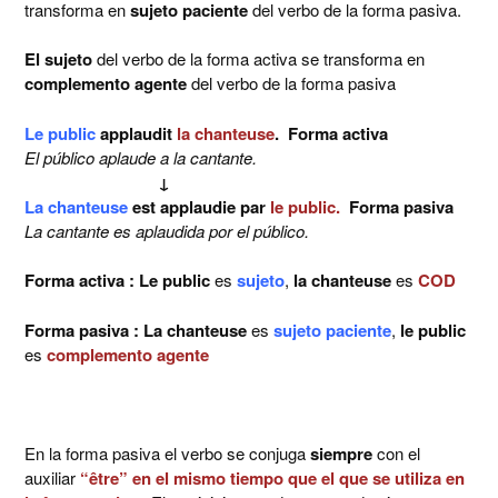
transforma en
sujeto paciente
del verbo de la forma pasiva.
El sujeto
del verbo de la forma activa se transforma en
complemento agente
del verbo de la forma pasiva
Le public
applaudit
la chanteuse
. Forma activa
El público aplaude a la cantante.
↓
La chanteuse
est applaudie par
le public.
Forma pasiva
La cantante es aplaudida por el público.
Forma activa : Le public
es
sujeto
,
la chanteuse
es
COD
Forma pasiva : La chanteuse
es
sujeto paciente
,
le public
es
complemento agente
En la forma pasiva el verbo se conjuga
siempre
con el
auxiliar
“être” en el mismo tiempo que el que se utiliza en