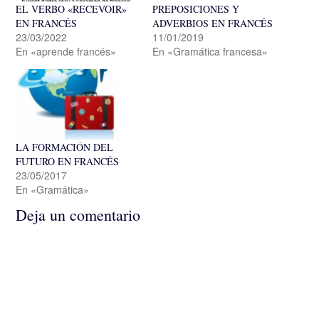
EL VERBO «RECEVOIR»
PREPOSICIONES Y
EN FRANCÉS
ADVERBIOS EN FRANCÉS
23/03/2022
11/01/2019
En «aprende francés»
En «Gramática francesa»
LA FORMACIÓN DEL
FUTURO EN FRANCÉS
23/05/2017
En «Gramática»
Deja un comentario