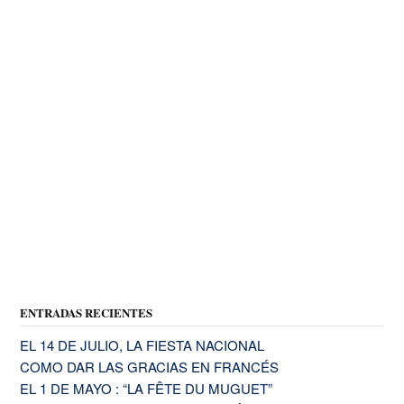
ENTRADAS RECIENTES
EL 14 DE JULIO, LA FIESTA NACIONAL
COMO DAR LAS GRACIAS EN FRANCÉS
EL 1 DE MAYO : “LA FÊTE DU MUGUET”