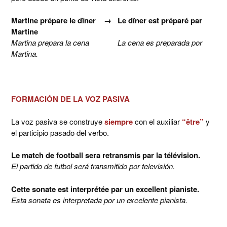
Martine prépare le dîner
→
Le dîner est préparé par
Martine
Martina prepara la cena La cena es preparada por
Martina.
FORMACIÓN DE LA VOZ PASIVA
La voz pasiva se construye
siempre
con el auxiliar
“être”
y
el participio pasado del verbo.
Le match de football sera retransmis par la télévision.
El partido de futbol será transmitido por televisión.
Cette sonate est interprétée par un excellent pianiste.
Esta sonata es interpretada por un excelente pianista.