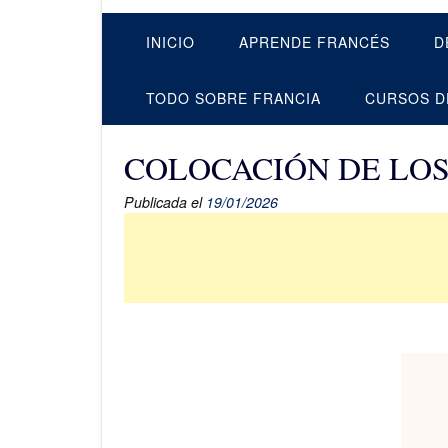
INICIO
APRENDE FRANCÉS
D
TODO SOBRE FRANCIA
CURSOS D
COLOCACIÓN DE LOS
Publicada el
19/01/2026