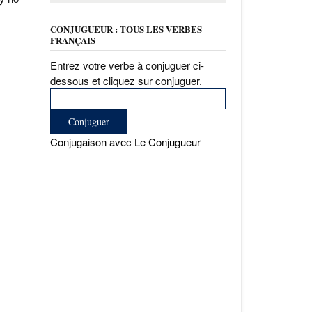
CONJUGUEUR : TOUS LES VERBES
FRANÇAIS
Entrez votre verbe à conjuguer ci-
dessous et cliquez sur conjuguer.
Conjugaison avec Le Conjugueur