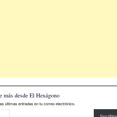
e más desde El Hexágono
as últimas entradas en tu correo electrónico.
Suscribirs