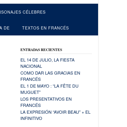
RSONAJES CÉLEBRES
A DE
TEXTOS EN FRANCÉS
ENTRADAS RECIENTES
EL 14 DE JULIO, LA FIESTA
NACIONAL
COMO DAR LAS GRACIAS EN
FRANCÉS
EL 1 DE MAYO : “LA FÊTE DU
MUGUET”
LOS PRESENTATIVOS EN
FRANCÉS
LA EXPRESIÓN “AVOIR BEAU” + EL
INFINITIVO