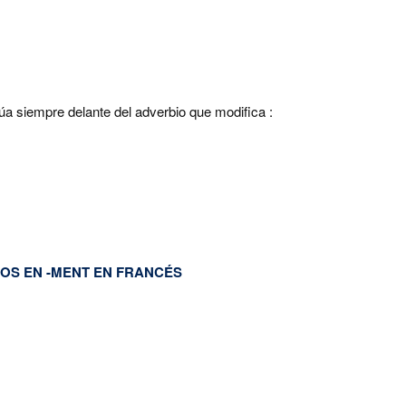
túa siempre delante del adverbio que modifica :
OS EN -MENT EN FRANCÉS