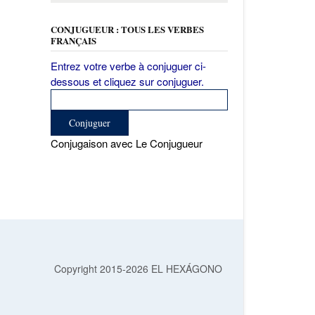
CONJUGUEUR : TOUS LES VERBES
FRANÇAIS
Entrez votre verbe à conjuguer ci-
dessous et cliquez sur conjuguer.
Conjugaison avec Le Conjugueur
Copyright 2015-2026 EL HEXÁGONO