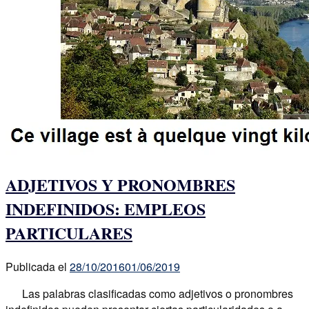
ADJETIVOS Y PRONOMBRES
INDEFINIDOS: EMPLEOS
PARTICULARES
Publicada el
28/10/2016
01/06/2019
Las palabras clasificadas como adjetivos o pronombres