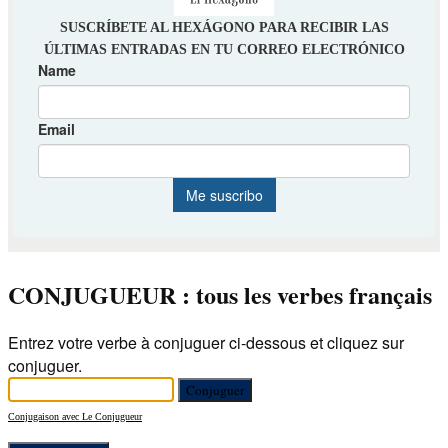
CONJUGUEUR : tous les verbes français
Entrez votre verbe à conjuguer ci-dessous et cliquez sur
conjuguer.
Conjugaison avec Le Conjugueur