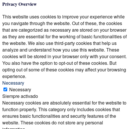
Privacy Overview
This website uses cookies to improve your experience while
you navigate through the website. Out of these, the cookies
that are categorized as necessary are stored on your browser
as they are essential for the working of basic functionalities of
the website. We also use third-party cookies that help us
analyze and understand how you use this website. These
cookies will be stored in your browser only with your consent.
You also have the option to opt-out of these cookies. But
opting out of some of these cookies may affect your browsing
experience.
Necessary
Necessary
Siempre activado
Necessary cookies are absolutely essential for the website to
function properly. This category only includes cookies that
ensures basic functionalities and security features of the
website. These cookies do not store any personal