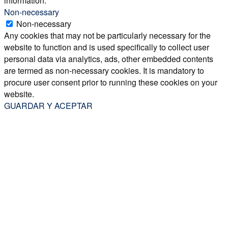
information.
Non-necessary
Non-necessary
Any cookies that may not be particularly necessary for the
website to function and is used specifically to collect user
personal data via analytics, ads, other embedded contents
are termed as non-necessary cookies. It is mandatory to
procure user consent prior to running these cookies on your
website.
GUARDAR Y ACEPTAR