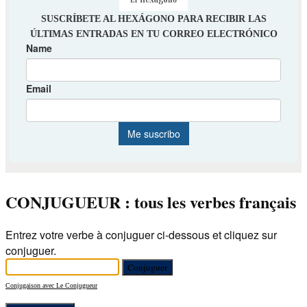
CONJUGUEUR : tous les verbes français
Entrez votre verbe à conjuguer ci-dessous et cliquez sur
conjuguer.
Conjugaison avec Le Conjugueur