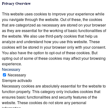
Privacy Overview
This website uses cookies to improve your experience while
you navigate through the website. Out of these, the cookies
that are categorized as necessary are stored on your browser
as they are essential for the working of basic functionalities of
the website. We also use third-party cookies that help us
analyze and understand how you use this website. These
cookies will be stored in your browser only with your consent.
You also have the option to opt-out of these cookies. But
opting out of some of these cookies may affect your browsing
experience.
Necessary
Necessary
Siempre activado
Necessary cookies are absolutely essential for the website to
function properly. This category only includes cookies that
ensures basic functionalities and security features of the
website. These cookies do not store any personal