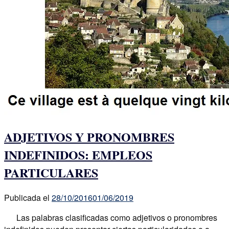
ADJETIVOS Y PRONOMBRES
INDEFINIDOS: EMPLEOS
PARTICULARES
Publicada el
28/10/2016
01/06/2019
Las palabras clasificadas como adjetivos o pronombres