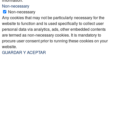
information.
Non-necessary
Non-necessary
Any cookies that may not be particularly necessary for the
website to function and is used specifically to collect user
personal data via analytics, ads, other embedded contents
are termed as non-necessary cookies. It is mandatory to
procure user consent prior to running these cookies on your
website.
GUARDAR Y ACEPTAR