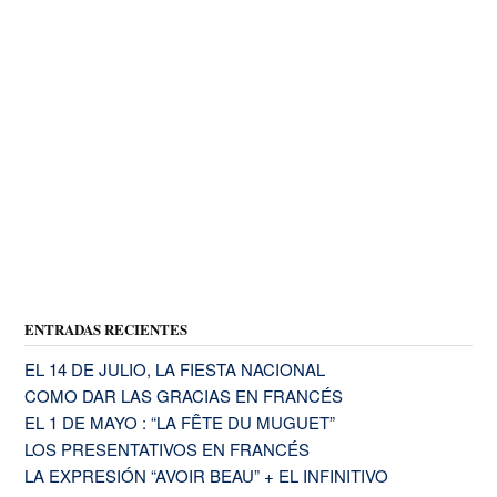
ENTRADAS RECIENTES
EL 14 DE JULIO, LA FIESTA NACIONAL
COMO DAR LAS GRACIAS EN FRANCÉS
EL 1 DE MAYO : “LA FÊTE DU MUGUET”
LOS PRESENTATIVOS EN FRANCÉS
LA EXPRESIÓN “AVOIR BEAU” + EL INFINITIVO