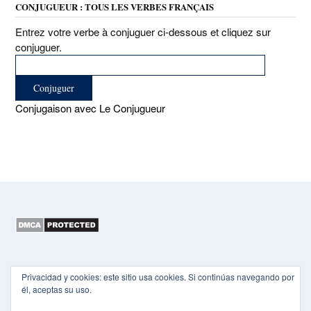
CONJUGUEUR : TOUS LES VERBES FRANÇAIS
Entrez votre verbe à conjuguer ci-dessous et cliquez sur
conjuguer.
Conjugaison avec Le Conjugueur
Copyright 2015-2026 EL HEXÁGONO
Privacidad y cookies: este sitio usa cookies. Si continúas navegando por
él, aceptas su uso.