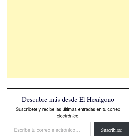
Descubre más desde El Hexágono
Suscríbete y recibe las últimas entradas en tu correo
electrónico.
Escribe tu correo electrónico…
Suscribirse