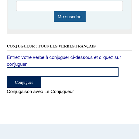
CONJUGUEUR : TOUS LES VERBES FRANÇAIS
Entrez votre verbe à conjuguer ci-dessous et cliquez sur
conjuguer.
Conjugaison avec Le Conjugueur