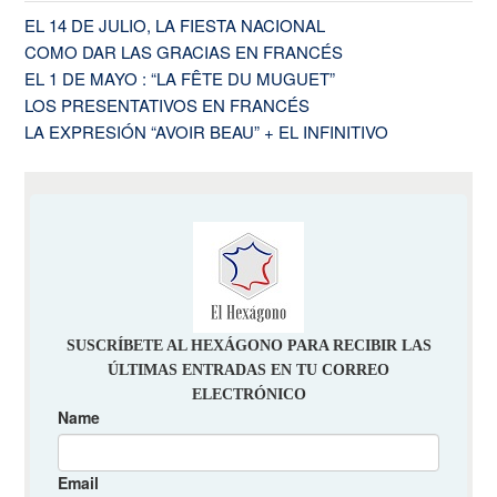
EL 14 DE JULIO, LA FIESTA NACIONAL
COMO DAR LAS GRACIAS EN FRANCÉS
EL 1 DE MAYO : “LA FÊTE DU MUGUET”
LOS PRESENTATIVOS EN FRANCÉS
LA EXPRESIÓN “AVOIR BEAU” + EL INFINITIVO