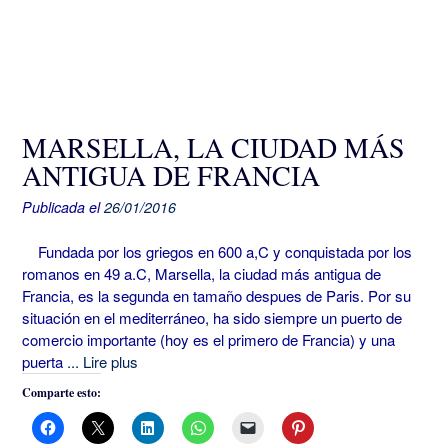
MARSELLA, LA CIUDAD MÁS
ANTIGUA DE FRANCIA
Publicada el
26/01/2016
Fundada por los griegos en 600 a,C y conquistada por los
romanos en 49 a.C, Marsella, la ciudad más antigua de
Francia, es la segunda en tamaño despues de Paris. Por su
situación en el mediterráneo, ha sido siempre un puerto de
comercio importante (hoy es el primero de Francia) y una
puerta
... Lire plus
Comparte esto: