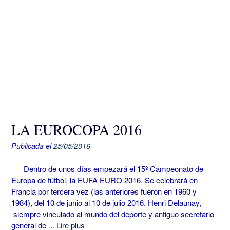
LA EUROCOPA 2016
Publicada el
25/05/2016
Dentro de unos días empezará el 15º Campeonato de
Europa de fútbol, la EUFA EURO 2016. Se celebrará en
Francia por tercera vez (las anteriores fueron en 1960 y
1984), del 10 de junio al 10 de julio 2016. Henri Delaunay,
siempre vinculado al mundo del deporte y antiguo secretario
general de
... Lire plus