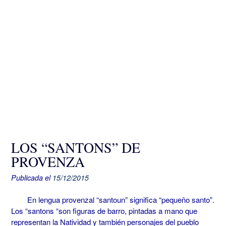
LOS “SANTONS” DE
PROVENZA
Publicada el
15/12/2015
En lengua provenzal “santoun” significa “pequeño santo”.
Los “santons “son figuras de barro, pintadas a mano que
representan la Natividad y también personajes del pueblo