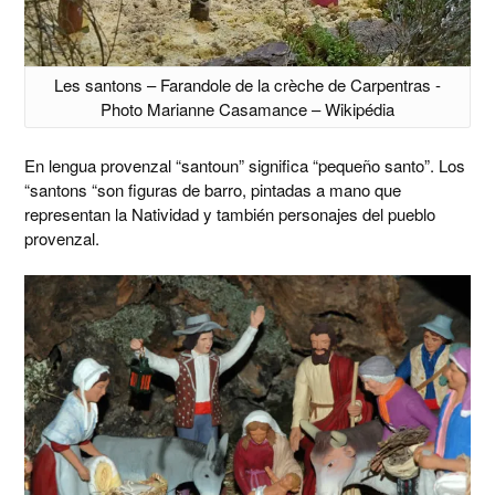
Les santons – Farandole de la crèche de Carpentras -
Photo Marianne Casamance – Wikipédia
En lengua provenzal “santoun” significa “pequeño santo”. Los
“santons “son figuras de barro, pintadas a mano que
representan la Natividad y también personajes del pueblo
provenzal.