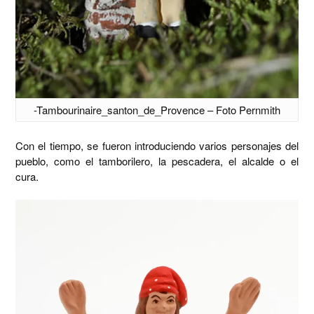
-Tambourinaire_santon_de_Provence – Foto Pernmith
Con el tiempo, se fueron introduciendo varios personajes del
pueblo, como el tamborilero, la pescadera, el alcalde o el
cura.