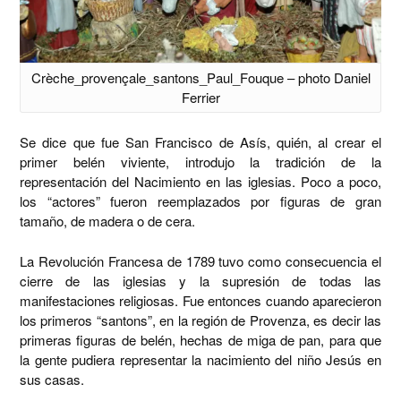
Crèche_provençale_santons_Paul_Fouque – photo Daniel
Ferrier
Se dice que fue San Francisco de Asís, quién, al crear el
primer belén viviente, introdujo la tradición de la
representación del Nacimiento en las iglesias. Poco a poco,
los “actores” fueron reemplazados por figuras de gran
tamaño, de madera o de cera.
La Revolución Francesa de 1789 tuvo como consecuencia el
cierre de las iglesias y la supresión de todas las
manifestaciones religiosas. Fue entonces cuando aparecieron
los primeros “santons”, en la región de Provenza, es decir las
primeras figuras de belén, hechas de miga de pan, para que
la gente pudiera representar la nacimiento del niño Jesús en
sus casas.