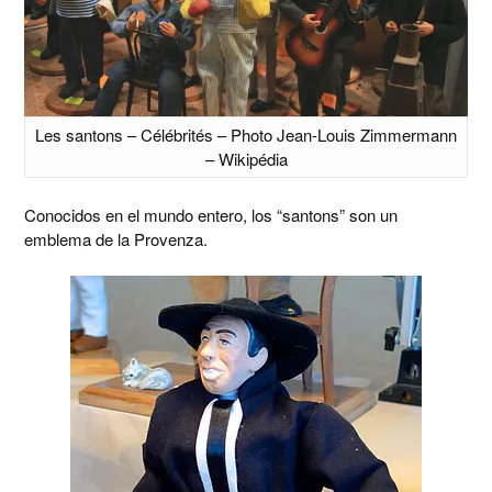
Les santons – Célébrités – Photo Jean-Louis Zimmermann
– Wikipédia
Conocidos en el mundo entero, los “santons” son un
emblema de la Provenza.