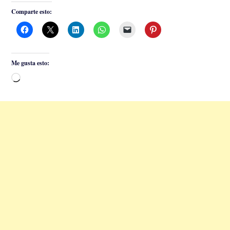
Comparte esto:
Me gusta esto:
Cargando...