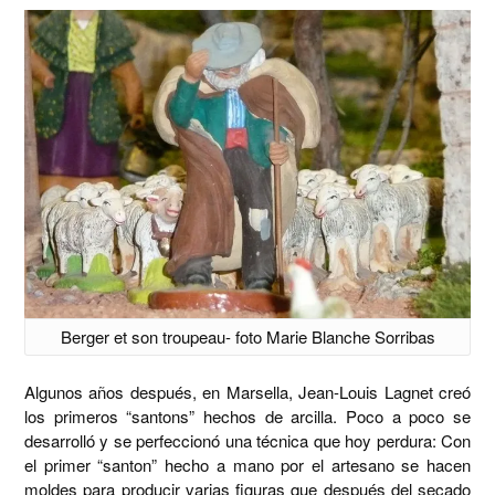
Berger et son troupeau- foto Marie Blanche Sorribas
Algunos años después, en Marsella, Jean-Louis Lagnet creó
los primeros “santons” hechos de arcilla. Poco a poco se
desarrolló y se perfeccionó una técnica que hoy perdura: Con
el primer “santon” hecho a mano por el artesano se hacen
moldes para producir varias figuras que después del secado