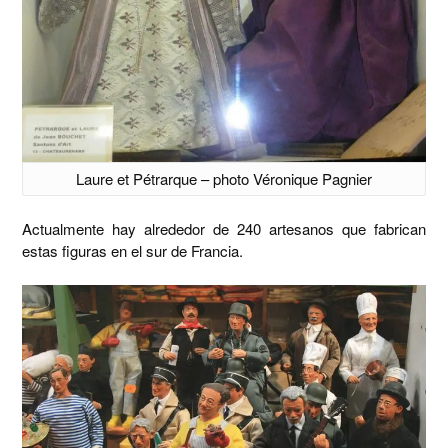
Laure et Pétrarque – photo Véronique Pagnier
Actualmente hay alrededor de 240 artesanos que fabrican
estas figuras en el sur de Francia.