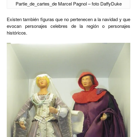
Partie_de_cartes_de Marcel Pagnol – foto DaffyDuke
Existen también figuras que no pertenecen a la navidad y que
evocan personajes celebres de la región o personajes
históricos.