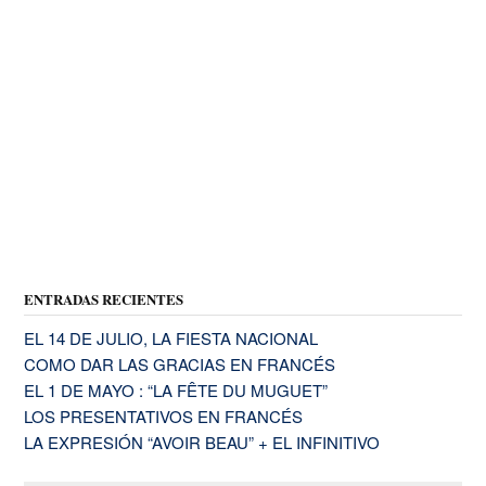
ENTRADAS RECIENTES
EL 14 DE JULIO, LA FIESTA NACIONAL
COMO DAR LAS GRACIAS EN FRANCÉS
EL 1 DE MAYO : “LA FÊTE DU MUGUET”
LOS PRESENTATIVOS EN FRANCÉS
LA EXPRESIÓN “AVOIR BEAU” + EL INFINITIVO