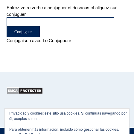
Entrez votre verbe à conjuguer ci-dessous et cliquez sur
conjuguer.
Conjugaison avec Le Conjugueur
Copyright 2015-2026 EL HEXÁGONO
Privacidad y cookies: este sitio usa cookies. Si continúas navegando por
él, aceptas su uso.
Para obtener más información, incluido cómo gestionar las cookies,