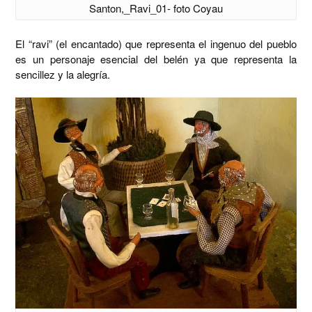
Santon,_Ravi_01- foto Coyau
El “ravi” (el encantado) que representa el ingenuo del pueblo
es un personaje esencial del belén ya que representa la
sencillez y la alegría.