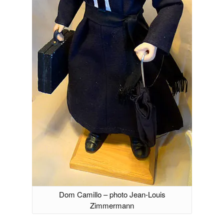
Dom Camillo – photo Jean-Louis
Zimmermann