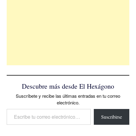
Descubre más desde El Hexágono
Suscríbete y recibe las últimas entradas en tu correo
electrónico.
Escribe tu correo electrónico…
Suscribirse