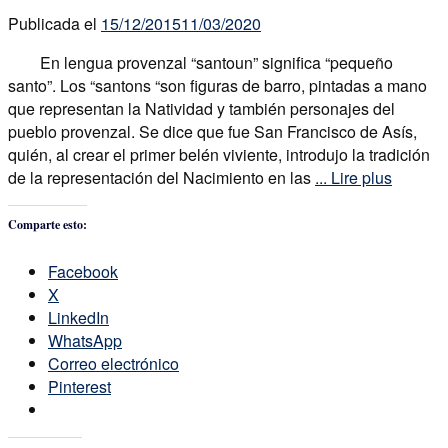
Publicada el
15/12/2015
11/03/2020
En lengua provenzal “santoun” significa “pequeño
santo”. Los “santons “son figuras de barro, pintadas a mano
que representan la Natividad y también personajes del
pueblo provenzal. Se dice que fue San Francisco de Asís,
quién, al crear el primer belén viviente, introdujo la tradición
de la representación del Nacimiento en las
... Lire plus
Comparte esto:
Facebook
X
LinkedIn
WhatsApp
Correo electrónico
Pinterest