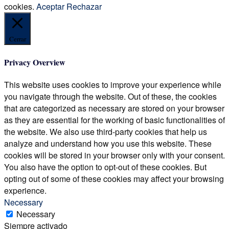
cookies.
Aceptar
Rechazar
Cerrar
Privacy Overview
This website uses cookies to improve your experience while
you navigate through the website. Out of these, the cookies
that are categorized as necessary are stored on your browser
as they are essential for the working of basic functionalities of
the website. We also use third-party cookies that help us
analyze and understand how you use this website. These
cookies will be stored in your browser only with your consent.
You also have the option to opt-out of these cookies. But
opting out of some of these cookies may affect your browsing
experience.
Necessary
Necessary
Siempre activado