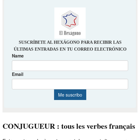
CONJUGUEUR : tous les verbes français