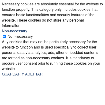
Necessary cookies are absolutely essential for the website to
function properly. This category only includes cookies that
ensures basic functionalities and security features of the
website. These cookies do not store any personal
information.
Non-necessary
Non-necessary
Any cookies that may not be particularly necessary for the
website to function and is used specifically to collect user
personal data via analytics, ads, other embedded contents
are termed as non-necessary cookies. It is mandatory to
procure user consent prior to running these cookies on your
website.
GUARDAR Y ACEPTAR