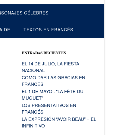
RSONAJES CÉLEBRES
A DE
TEXTOS EN FRANCÉS
ENTRADAS RECIENTES
EL 14 DE JULIO, LA FIESTA
NACIONAL
COMO DAR LAS GRACIAS EN
FRANCÉS
EL 1 DE MAYO : “LA FÊTE DU
MUGUET”
LOS PRESENTATIVOS EN
FRANCÉS
LA EXPRESIÓN “AVOIR BEAU” + EL
INFINITIVO