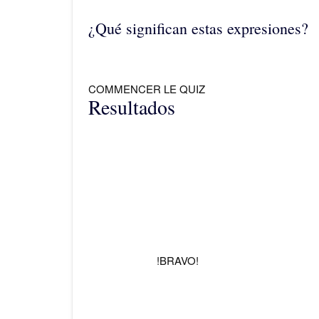
¿Qué significan estas expresiones?
COMMENCER LE QUIZ
Resultados
!BRAVO!