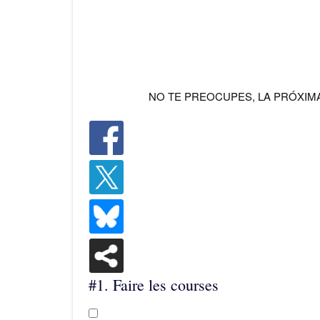
NO TE PREOCUPES, LA PRÓXIMA
#1.
Faire les courses