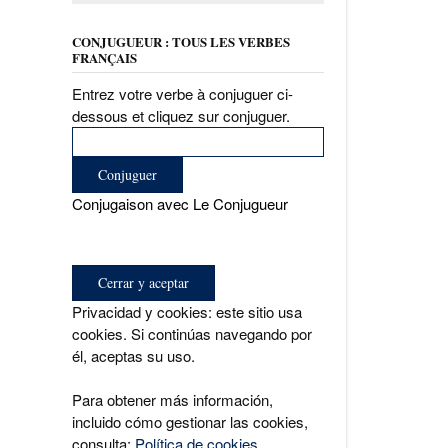
CONJUGUEUR : TOUS LES VERBES
FRANÇAIS
Entrez votre verbe à conjuguer ci-
dessous et cliquez sur conjuguer.
Conjugaison avec Le Conjugueur
Privacidad y cookies: este sitio usa
cookies. Si continúas navegando por
él, aceptas su uso.
Para obtener más información,
incluido cómo gestionar las cookies,
consulta:
Política de cookies