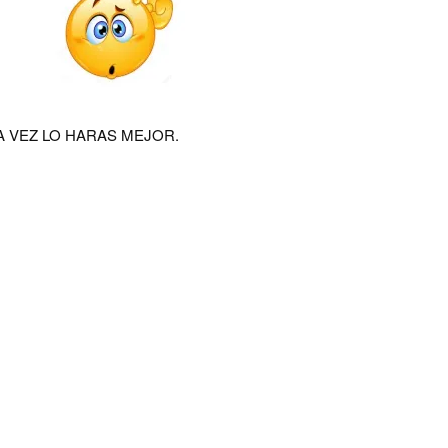
 VEZ LO HARAS MEJOR.