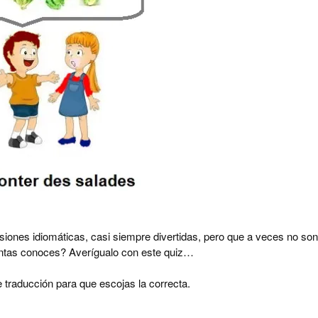
siones idiomáticas, casi siempre divertidas, pero que a veces no son
ántas conoces? Averígualo con este quiz…
 traducción para que escojas la correcta.