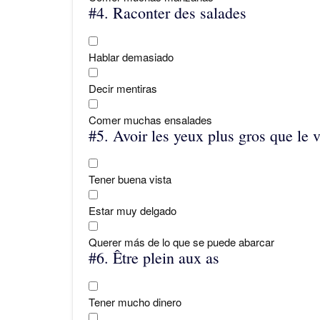
#4.
Raconter des salades
Hablar demasiado
Decir mentiras
Comer muchas ensalades
#5.
Avoir les yeux plus gros que le v
Tener buena vista
Estar muy delgado
Querer más de lo que se puede abarcar
#6.
Être plein aux as
Tener mucho dinero