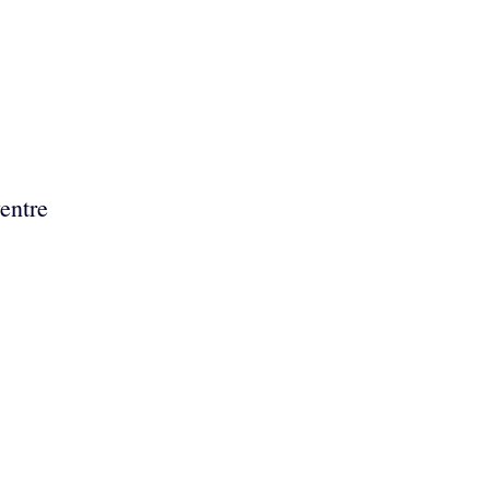
entre