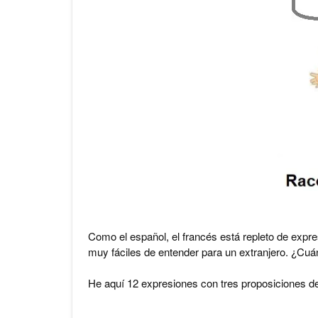
Como el español, el francés está repleto de expre
muy fáciles de entender para un extranjero. ¿Cu
He aquí 12 expresiones con tres proposiciones de