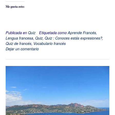
Me gusta esto:
Publicada en
Quiz
Etiquetada como
Aprende Francés
,
Lengua francesa
,
Quiz
,
Quiz : Conoces estás expresiones?
,
Quiz de francés
,
Vocabulario francés
Dejar un comentario