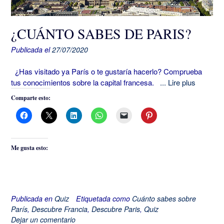
¿CUÁNTO SABES DE PARIS?
Publicada el
27/07/2020
¿Has visitado ya París o te gustaría hacerlo? Comprueba
tus conocimientos sobre la capital francesa.
... Lire plus
Comparte esto:
Me gusta esto:
Publicada en
Quiz
Etiquetada como
Cuánto sabes sobre
París
,
Descubre Francia
,
Descubre Paris
,
Quiz
Dejar un comentario