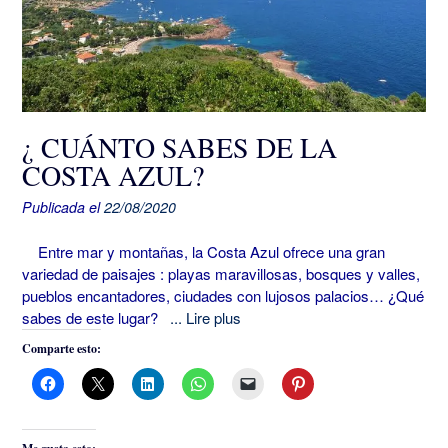
¿ CUÁNTO SABES DE LA
COSTA AZUL?
Publicada el
22/08/2020
Entre mar y montañas, la Costa Azul ofrece una gran
variedad de paisajes : playas maravillosas, bosques y valles,
pueblos encantadores, ciudades con lujosos palacios… ¿Qué
sabes de este lugar?
... Lire plus
Comparte esto: