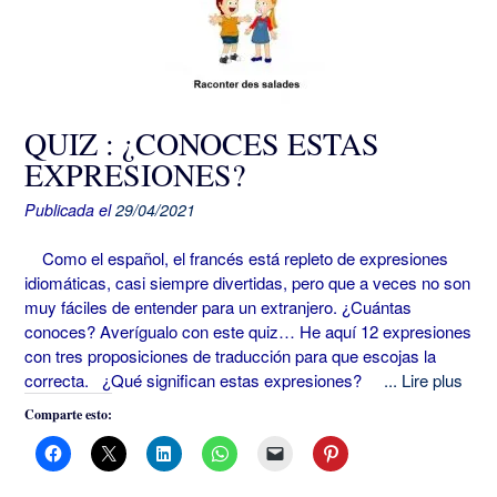
QUIZ : ¿CONOCES ESTAS
EXPRESIONES?
Publicada el
29/04/2021
Como el español, el francés está repleto de expresiones
idiomáticas, casi siempre divertidas, pero que a veces no son
muy fáciles de entender para un extranjero. ¿Cuántas
conoces? Averígualo con este quiz… He aquí 12 expresiones
con tres proposiciones de traducción para que escojas la
correcta. ¿Qué significan estas expresiones?
... Lire plus
Comparte esto: