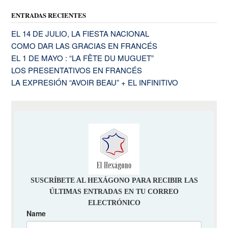
ENTRADAS RECIENTES
EL 14 DE JULIO, LA FIESTA NACIONAL
COMO DAR LAS GRACIAS EN FRANCÉS
EL 1 DE MAYO : “LA FÊTE DU MUGUET”
LOS PRESENTATIVOS EN FRANCÉS
LA EXPRESIÓN “AVOIR BEAU” + EL INFINITIVO