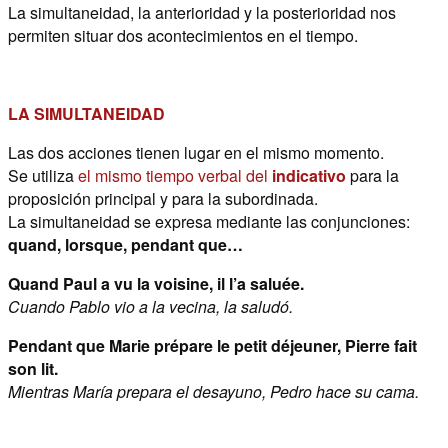
La simultaneidad, la anterioridad y la posterioridad nos
permiten situar dos acontecimientos en el tiempo.
LA SIMULTANEIDAD
Las dos acciones tienen lugar en el mismo momento.
Se utiliza
el mismo tiempo verbal del
indicativo
para la
proposición principal y para la subordinada.
La simultaneidad se expresa mediante las conjunciones:
quand, lorsque, pendant que…
Quand Paul a vu la voisine, il l’a saluée.
Cuando Pablo vio a la vecina, la saludó.
Pendant que Marie prépare le petit déjeuner, Pierre fait
son lit.
Mientras María prepara el desayuno, Pedro hace su cama.