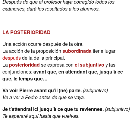
Después de que el profesor haya corregido todos los
exámenes, dará los resultados a los alumnos.
LA POSTERIORIDAD
Una acción ocurre después de la otra.
La acción de la proposición
subordinada
tiene lugar
después
de la de la principal.
La
posterioridad
se expresa con
el subjuntivo
y las
conjunciones:
avant que, en attendant que, jusqu’à ce
que, le temps que…
Va voir Pierre avant qu’il (ne) parte.
(subjuntivo)
Ve a ver a Pedro antes de que se vaya.
Je t’attendrai ici jusqu’à ce que tu reviennes.
(subjuntivo)
Te esperaré aquí hasta que vuelvas.