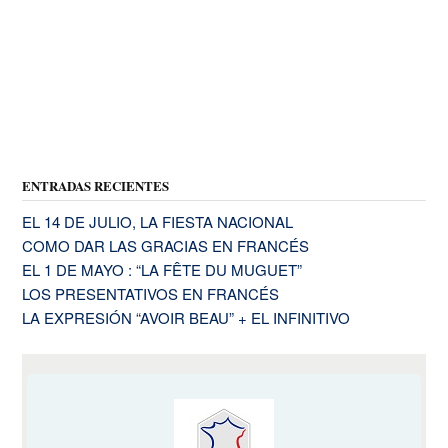
ENTRADAS RECIENTES
EL 14 DE JULIO, LA FIESTA NACIONAL
COMO DAR LAS GRACIAS EN FRANCÉS
EL 1 DE MAYO : “LA FÊTE DU MUGUET”
LOS PRESENTATIVOS EN FRANCÉS
LA EXPRESIÓN “AVOIR BEAU” + EL INFINITIVO