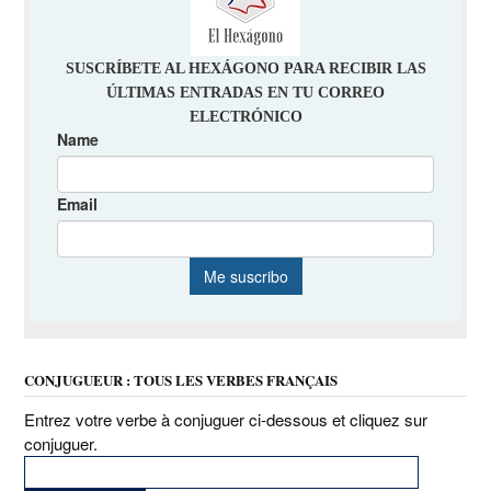
CONJUGUEUR : TOUS LES VERBES FRANÇAIS
Entrez votre verbe à conjuguer ci-dessous et cliquez sur
conjuguer.