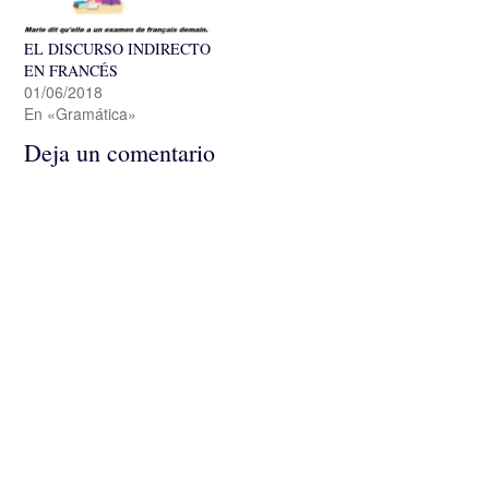
EL DISCURSO INDIRECTO
EN FRANCÉS
01/06/2018
En «Gramática»
Deja un comentario