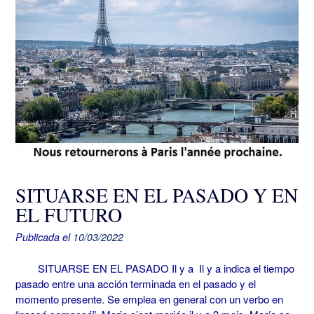
SITUARSE EN EL PASADO Y EN
EL FUTURO
Publicada el
10/03/2022
SITUARSE EN EL PASADO Il y a Il y a indica el tiempo
pasado entre una acción terminada en el pasado y el
momento presente. Se emplea en general con un verbo en