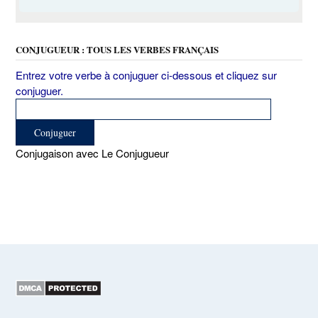
CONJUGUEUR : TOUS LES VERBES FRANÇAIS
Entrez votre verbe à conjuguer ci-dessous et cliquez sur
conjuguer.
Conjugaison avec Le Conjugueur