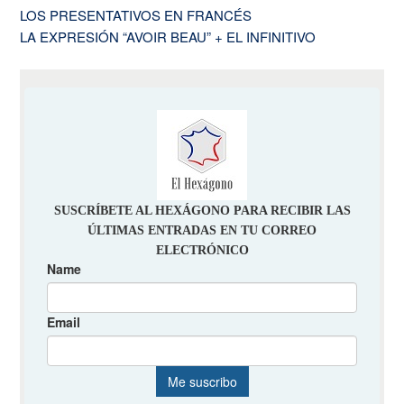
LOS PRESENTATIVOS EN FRANCÉS
LA EXPRESIÓN “AVOIR BEAU” + EL INFINITIVO