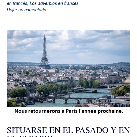
en francés
,
Los adverbios en francés
Dejar un comentario
SITUARSE EN EL PASADO Y EN