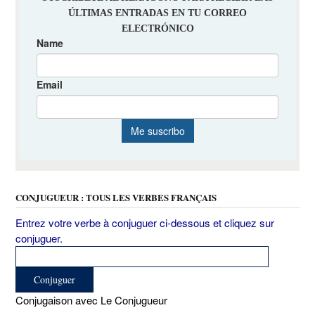
CONJUGUEUR : TOUS LES VERBES FRANÇAIS
Entrez votre verbe à conjuguer ci-dessous et cliquez sur
conjuguer.
Conjugaison avec Le Conjugueur