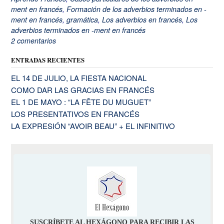
ment en francés
,
Formación de los adverbios terminados en -
ment en francés
,
gramática
,
Los adverbios en francés
,
Los
adverbios terminados en -ment en francés
2 comentarios
ENTRADAS RECIENTES
EL 14 DE JULIO, LA FIESTA NACIONAL
COMO DAR LAS GRACIAS EN FRANCÉS
EL 1 DE MAYO : “LA FÊTE DU MUGUET”
LOS PRESENTATIVOS EN FRANCÉS
LA EXPRESIÓN “AVOIR BEAU” + EL INFINITIVO