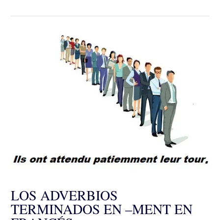
LOS ADVERBIOS
TERMINADOS EN –MENT EN