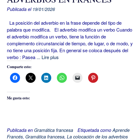
Publicada el
19/01/2026
La posición del adverbio en la frase depende del tipo de
palabra que modifica. El adverbio modifica un verbo Cuando
el adverbio modifica un verbo, tiene la función de
complemento circunstancial de tiempo, de lugar, o de modo, y
no tiene una posición fija. En general se coloca después del
verbo : Pasea
... Lire plus
Comparte esto:
Me gusta esto:
Publicada en
Gramática francesa
Etiquetada como
Aprende
Francés
,
Gramática francesa
,
La colocación de los adverbios