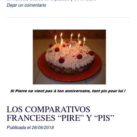
Dejar un comentario
LOS COMPARATIVOS
FRANCESES “PIRE” Y “PIS”
Publicada el
26/06/2018