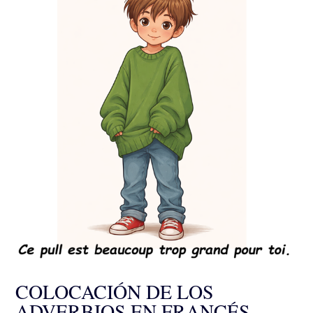
COLOCACIÓN DE LOS
ADVERBIOS EN FRANCÉS