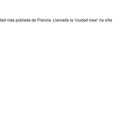
dad más poblada de Francia. Llamada la “ciudad rosa” (la ville