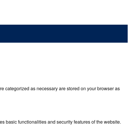
are categorized as necessary are stored on your browser as
s basic functionalities and security features of the website.