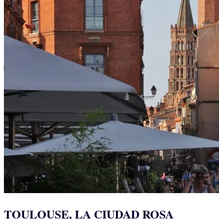
TOULOUSE, LA CIUDAD ROSA