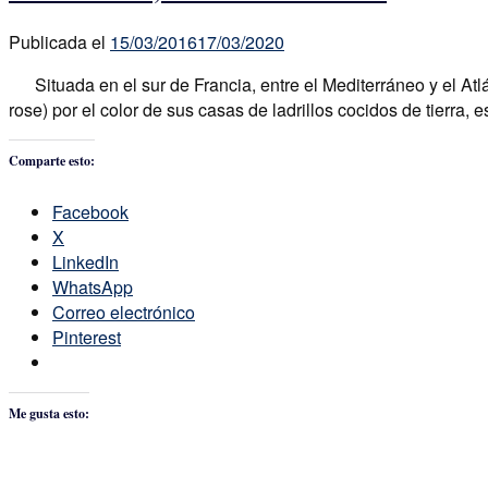
Publicada el
15/03/2016
17/03/2020
Situada en el sur de Francia, entre el Mediterráneo y el Atlán
rose) por el color de sus casas de ladrillos cocidos de tierra,
Comparte esto:
Facebook
X
LinkedIn
WhatsApp
Correo electrónico
Pinterest
Me gusta esto: