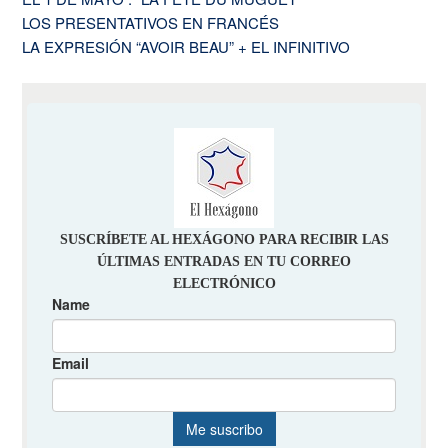
LOS PRESENTATIVOS EN FRANCÉS
LA EXPRESIÓN “AVOIR BEAU” + EL INFINITIVO