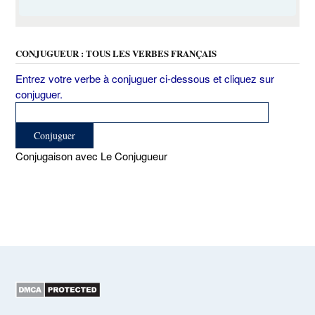
CONJUGUEUR : TOUS LES VERBES FRANÇAIS
Entrez votre verbe à conjuguer ci-dessous et cliquez sur
conjuguer.
Conjugaison avec Le Conjugueur