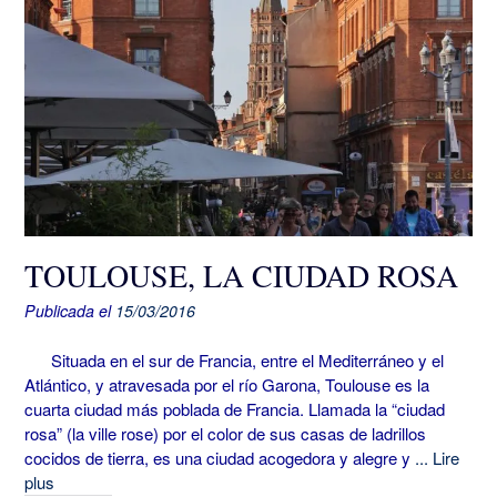
TOULOUSE, LA CIUDAD ROSA
Publicada el
15/03/2016
Situada en el sur de Francia, entre el Mediterráneo y el
Atlántico, y atravesada por el río Garona, Toulouse es la
cuarta ciudad más poblada de Francia. Llamada la “ciudad
rosa” (la ville rose) por el color de sus casas de ladrillos
cocidos de tierra, es una ciudad acogedora y alegre y
... Lire
plus