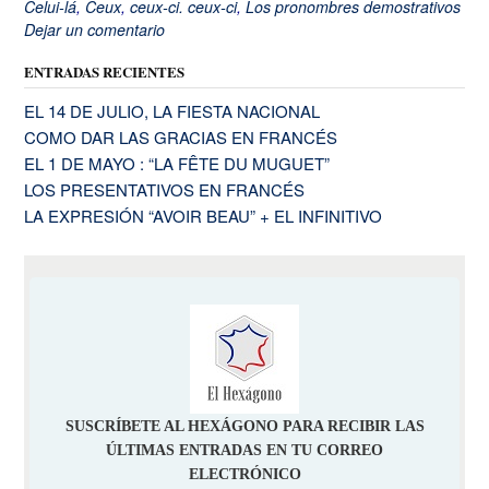
Celui-lá
,
Ceux
,
ceux-ci. ceux-ci
,
Los pronombres demostrativos
Dejar un comentario
ENTRADAS RECIENTES
EL 14 DE JULIO, LA FIESTA NACIONAL
COMO DAR LAS GRACIAS EN FRANCÉS
EL 1 DE MAYO : “LA FÊTE DU MUGUET”
LOS PRESENTATIVOS EN FRANCÉS
LA EXPRESIÓN “AVOIR BEAU” + EL INFINITIVO