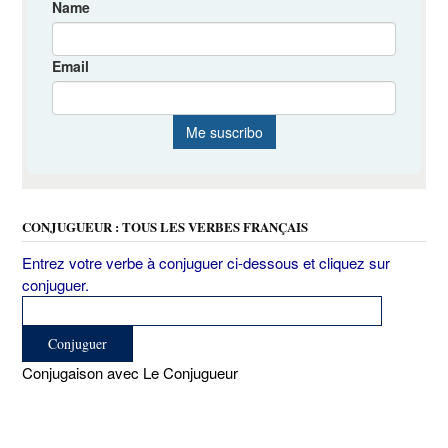
CONJUGUEUR : TOUS LES VERBES FRANÇAIS
Entrez votre verbe à conjuguer ci-dessous et cliquez sur
conjuguer.
Conjugaison avec Le Conjugueur