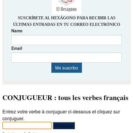
CONJUGUEUR : tous les verbes français
Entrez votre verbe à conjuguer ci-dessous et cliquez sur
conjuguer.