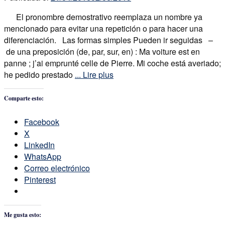
El pronombre demostrativo reemplaza un nombre ya
mencionado para evitar una repetición o para hacer una
diferenciación. Las formas simples Pueden ir seguidas –
de una preposición (de, par, sur, en) : Ma voiture est en
panne ; j’ai emprunté celle de Pierre. Mi coche está averiado;
he pedido prestado
... Lire plus
Comparte esto:
Facebook
X
LinkedIn
WhatsApp
Correo electrónico
Pinterest
Me gusta esto: