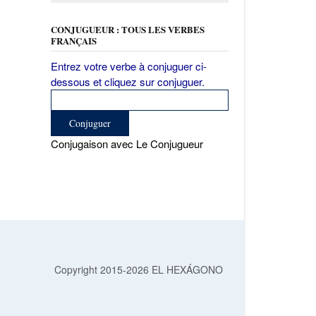
CONJUGUEUR : TOUS LES VERBES
FRANÇAIS
Entrez votre verbe à conjuguer ci-
dessous et cliquez sur conjuguer.
Conjugaison avec Le Conjugueur
Copyright 2015-2026 EL HEXÁGONO