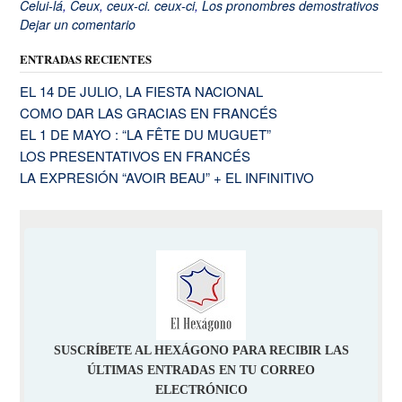
Celui-lá
,
Ceux
,
ceux-ci. ceux-ci
,
Los pronombres demostrativos
Dejar un comentario
ENTRADAS RECIENTES
EL 14 DE JULIO, LA FIESTA NACIONAL
COMO DAR LAS GRACIAS EN FRANCÉS
EL 1 DE MAYO : “LA FÊTE DU MUGUET”
LOS PRESENTATIVOS EN FRANCÉS
LA EXPRESIÓN “AVOIR BEAU” + EL INFINITIVO