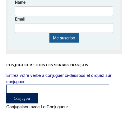
CONJUGUEUR : TOUS LES VERBES FRANÇAIS
Entrez votre verbe à conjuguer ci-dessous et cliquez sur
conjuguer.
Conjugaison avec Le Conjugueur