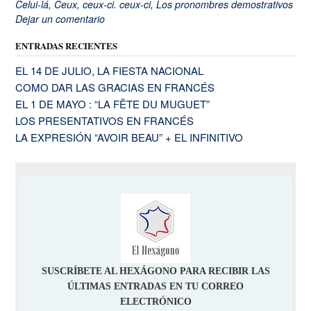
Celui-lá
,
Ceux
,
ceux-ci. ceux-ci
,
Los pronombres demostrativos
Dejar un comentario
ENTRADAS RECIENTES
EL 14 DE JULIO, LA FIESTA NACIONAL
COMO DAR LAS GRACIAS EN FRANCÉS
EL 1 DE MAYO : “LA FÊTE DU MUGUET”
LOS PRESENTATIVOS EN FRANCÉS
LA EXPRESIÓN “AVOIR BEAU” + EL INFINITIVO