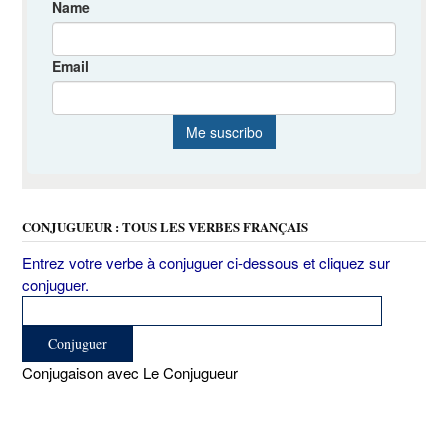
CONJUGUEUR : TOUS LES VERBES FRANÇAIS
Entrez votre verbe à conjuguer ci-dessous et cliquez sur
conjuguer.
Conjugaison avec Le Conjugueur