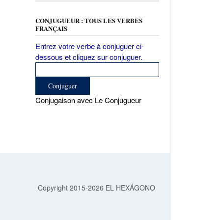
CONJUGUEUR : TOUS LES VERBES
FRANÇAIS
Entrez votre verbe à conjuguer ci-
dessous et cliquez sur conjuguer.
Conjugaison avec Le Conjugueur
Copyright 2015-2026 EL HEXÁGONO