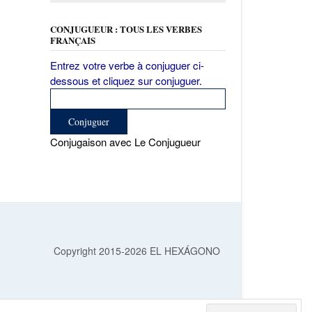
CONJUGUEUR : TOUS LES VERBES
FRANÇAIS
Entrez votre verbe à conjuguer ci-
dessous et cliquez sur conjuguer.
Conjugaison avec Le Conjugueur
Copyright 2015-2026 EL HEXÁGONO