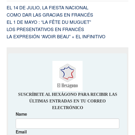
EL 14 DE JULIO, LA FIESTA NACIONAL
COMO DAR LAS GRACIAS EN FRANCÉS
EL 1 DE MAYO : “LA FÊTE DU MUGUET”
LOS PRESENTATIVOS EN FRANCÉS
LA EXPRESIÓN “AVOIR BEAU” + EL INFINITIVO