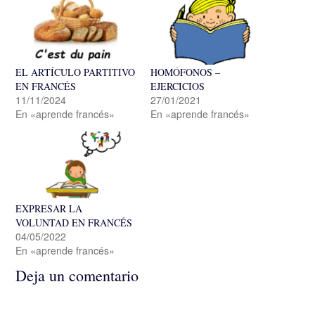
EL ARTÍCULO PARTITIVO
HOMÓFONOS –
EN FRANCÉS
EJERCICIOS
11/11/2024
27/01/2021
En «aprende francés»
En «aprende francés»
EXPRESAR LA
VOLUNTAD EN FRANCÉS
04/05/2022
En «aprende francés»
Deja un comentario