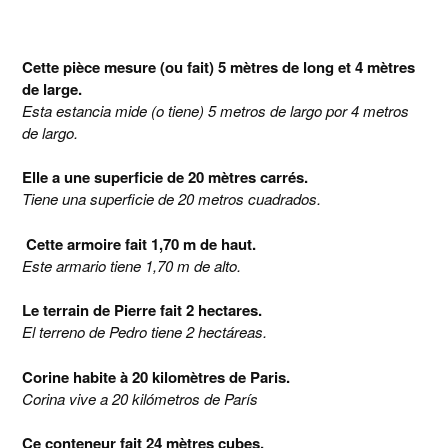
Cette pièce mesure (ou fait) 5 mètres de long et 4 mètres
de large.
Esta estancia mide (o tiene) 5 metros de largo por 4 metros
de largo.
Elle a une superficie de 20 mètres carrés.
Tiene una superficie de 20 metros cuadrados.
Cette armoire fait 1,70 m de haut.
Este armario tiene 1,70 m de alto.
Le terrain de Pierre fait 2 hectares.
El terreno de Pedro tiene 2 hectáreas.
Corine habite à 20 kilomètres de Paris.
Corina vive a 20 kilómetros de París
Ce conteneur fait 24 mètres cubes.