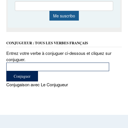
CONJUGUEUR : TOUS LES VERBES FRANÇAIS
Entrez votre verbe à conjuguer ci-dessous et cliquez sur
conjuguer.
Conjugaison avec Le Conjugueur