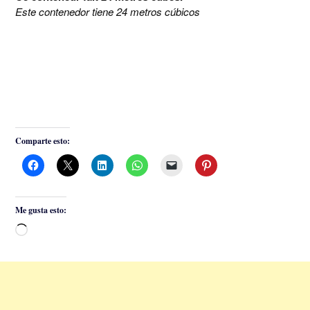
Este contenedor tiene 24 metros cúbicos
Comparte esto:
Me gusta esto:
Cargando...