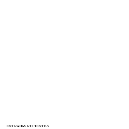
ENTRADAS RECIENTES