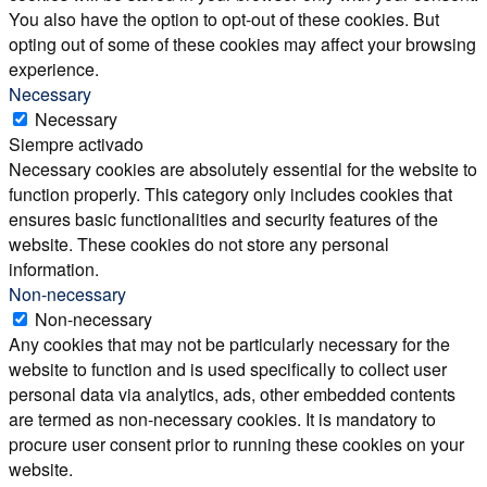
You also have the option to opt-out of these cookies. But
opting out of some of these cookies may affect your browsing
experience.
Necessary
Necessary
Siempre activado
Necessary cookies are absolutely essential for the website to
function properly. This category only includes cookies that
ensures basic functionalities and security features of the
website. These cookies do not store any personal
information.
Non-necessary
Non-necessary
Any cookies that may not be particularly necessary for the
website to function and is used specifically to collect user
personal data via analytics, ads, other embedded contents
are termed as non-necessary cookies. It is mandatory to
procure user consent prior to running these cookies on your
website.