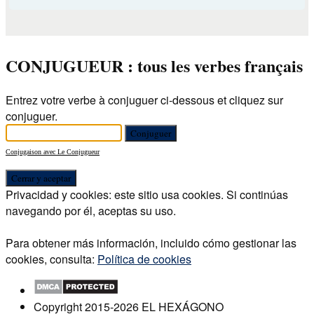
CONJUGUEUR : tous les verbes français
Entrez votre verbe à conjuguer ci-dessous et cliquez sur
conjuguer.
Conjugaison avec Le Conjugueur
Privacidad y cookies: este sitio usa cookies. Si continúas
navegando por él, aceptas su uso.
Para obtener más información, incluido cómo gestionar las
cookies, consulta:
Política de cookies
Copyright 2015-2026 EL HEXÁGONO