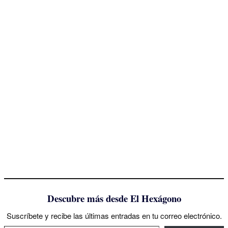
Descubre más desde El Hexágono
Suscríbete y recibe las últimas entradas en tu correo electrónico.
Escribe tu correo electrónico…