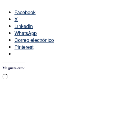
Facebook
X
LinkedIn
WhatsApp
Correo electrónico
Pinterest
Me gusta esto:
Cargando...