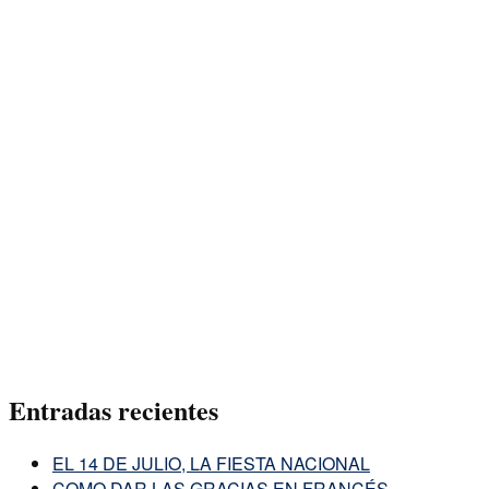
Entradas recientes
EL 14 DE JULIO, LA FIESTA NACIONAL
COMO DAR LAS GRACIAS EN FRANCÉS