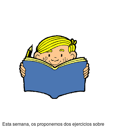
Esta semana, os proponemos dos ejercicios sobre