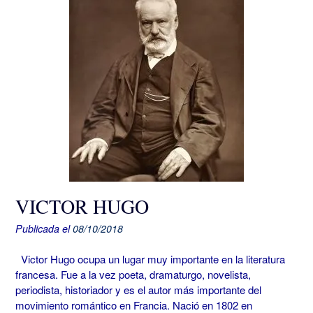
VICTOR HUGO
Publicada el
08/10/2018
Victor Hugo ocupa un lugar muy importante en la literatura
francesa. Fue a la vez poeta, dramaturgo, novelista,
periodista, historiador y es el autor más importante del
movimiento romántico en Francia. Nació en 1802 en