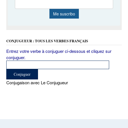
CONJUGUEUR : TOUS LES VERBES FRANÇAIS
Entrez votre verbe à conjuguer ci-dessous et cliquez sur
conjuguer.
Conjugaison avec Le Conjugueur