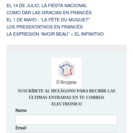
EL 14 DE JULIO, LA FIESTA NACIONAL
COMO DAR LAS GRACIAS EN FRANCÉS
EL 1 DE MAYO : “LA FÊTE DU MUGUET”
LOS PRESENTATIVOS EN FRANCÉS
LA EXPRESIÓN “AVOIR BEAU” + EL INFINITIVO