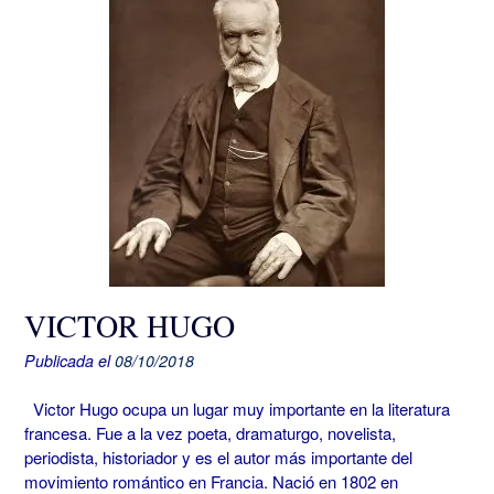
VICTOR HUGO
Publicada el
08/10/2018
Victor Hugo ocupa un lugar muy importante en la literatura
francesa. Fue a la vez poeta, dramaturgo, novelista,
periodista, historiador y es el autor más importante del
movimiento romántico en Francia. Nació en 1802 en