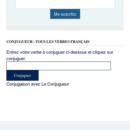
CONJUGUEUR : TOUS LES VERBES FRANÇAIS
Entrez votre verbe à conjuguer ci-dessous et cliquez sur
conjuguer.
Conjugaison avec Le Conjugueur