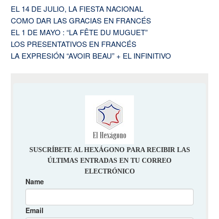
EL 14 DE JULIO, LA FIESTA NACIONAL
COMO DAR LAS GRACIAS EN FRANCÉS
EL 1 DE MAYO : “LA FÊTE DU MUGUET”
LOS PRESENTATIVOS EN FRANCÉS
LA EXPRESIÓN “AVOIR BEAU” + EL INFINITIVO