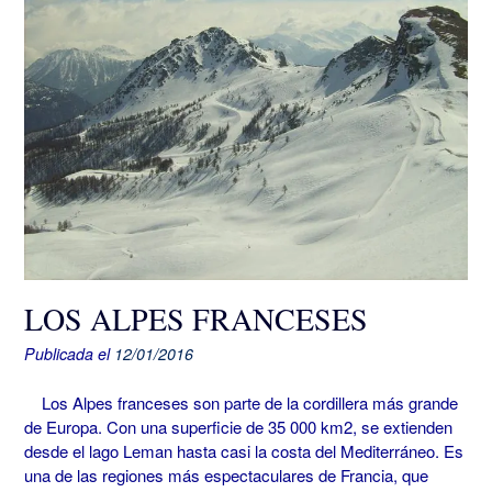
LOS ALPES FRANCESES
Publicada el
12/01/2016
Los Alpes franceses son parte de la cordillera más grande
de Europa. Con una superficie de 35 000 km2, se extienden
desde el lago Leman hasta casi la costa del Mediterráneo. Es
una de las regiones más espectaculares de Francia, que