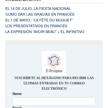
EL 14 DE JULIO, LA FIESTA NACIONAL
COMO DAR LAS GRACIAS EN FRANCÉS
EL 1 DE MAYO : “LA FÊTE DU MUGUET”
LOS PRESENTATIVOS EN FRANCÉS
LA EXPRESIÓN “AVOIR BEAU” + EL INFINITIVO