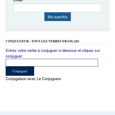
CONJUGUEUR : TOUS LES VERBES FRANÇAIS
Entrez votre verbe à conjuguer ci-dessous et cliquez sur
conjuguer.
Conjugaison avec Le Conjugueur