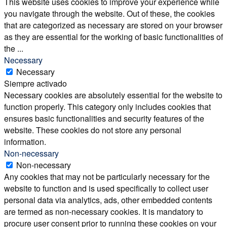
This website uses cookies to improve your experience while
you navigate through the website. Out of these, the cookies
that are categorized as necessary are stored on your browser
as they are essential for the working of basic functionalities of
the
...
Necessary
Necessary
Siempre activado
Necessary cookies are absolutely essential for the website to
function properly. This category only includes cookies that
ensures basic functionalities and security features of the
website. These cookies do not store any personal
information.
Non-necessary
Non-necessary
Any cookies that may not be particularly necessary for the
website to function and is used specifically to collect user
personal data via analytics, ads, other embedded contents
are termed as non-necessary cookies. It is mandatory to
procure user consent prior to running these cookies on your