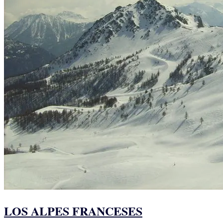
LOS ALPES FRANCESES