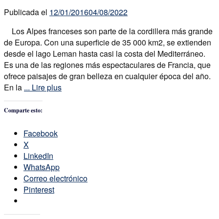
Publicada el
12/01/2016
04/08/2022
Los Alpes franceses son parte de la cordillera más grande
de Europa. Con una superficie de 35 000 km2, se extienden
desde el lago Leman hasta casi la costa del Mediterráneo.
Es una de las regiones más espectaculares de Francia, que
ofrece paisajes de gran belleza en cualquier época del año.
En la
... Lire plus
Comparte esto:
Facebook
X
LinkedIn
WhatsApp
Correo electrónico
Pinterest