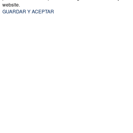
website.
GUARDAR Y ACEPTAR