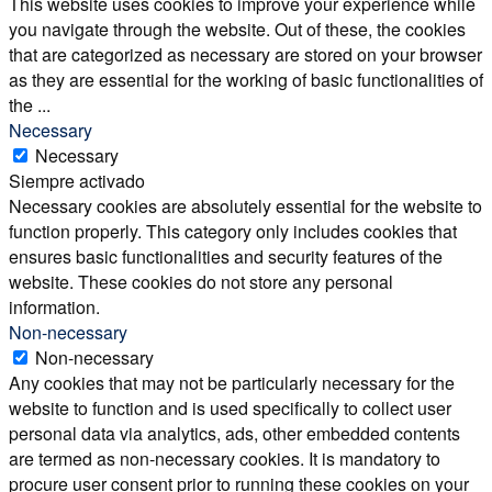
This website uses cookies to improve your experience while
you navigate through the website. Out of these, the cookies
that are categorized as necessary are stored on your browser
as they are essential for the working of basic functionalities of
the
...
Necessary
Necessary
Siempre activado
Necessary cookies are absolutely essential for the website to
function properly. This category only includes cookies that
ensures basic functionalities and security features of the
website. These cookies do not store any personal
information.
Non-necessary
Non-necessary
Any cookies that may not be particularly necessary for the
website to function and is used specifically to collect user
personal data via analytics, ads, other embedded contents
are termed as non-necessary cookies. It is mandatory to
procure user consent prior to running these cookies on your