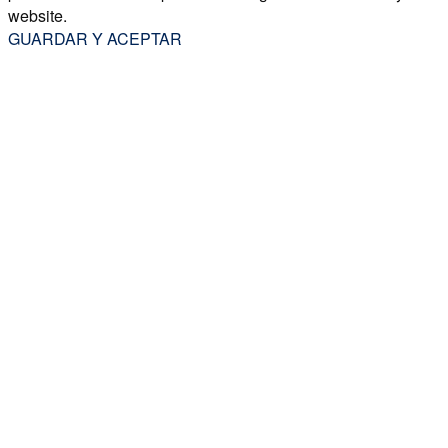
website.
GUARDAR Y ACEPTAR