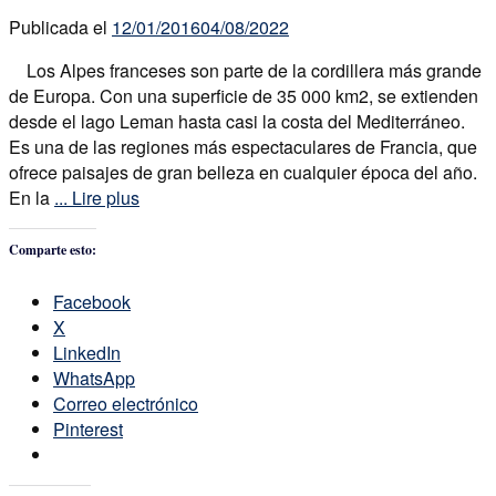
Publicada el
12/01/2016
04/08/2022
Los Alpes franceses son parte de la cordillera más grande
de Europa. Con una superficie de 35 000 km2, se extienden
desde el lago Leman hasta casi la costa del Mediterráneo.
Es una de las regiones más espectaculares de Francia, que
ofrece paisajes de gran belleza en cualquier época del año.
En la
... Lire plus
Comparte esto:
Facebook
X
LinkedIn
WhatsApp
Correo electrónico
Pinterest