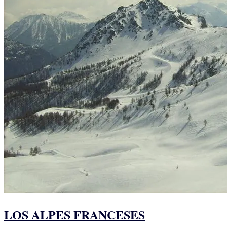
LOS ALPES FRANCESES