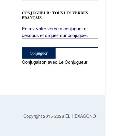
CONJUGUEUR : TOUS LES VERBES
FRANÇAIS
Entrez votre verbe à conjuguer ci-
dessous et cliquez sur conjuguer.
Conjugaison avec Le Conjugueur
Copyright 2015-2026 EL HEXÁGONO