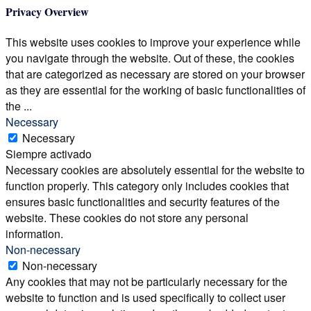
Privacy Overview
This website uses cookies to improve your experience while
you navigate through the website. Out of these, the cookies
that are categorized as necessary are stored on your browser
as they are essential for the working of basic functionalities of
the
...
Necessary
Necessary
Siempre activado
Necessary cookies are absolutely essential for the website to
function properly. This category only includes cookies that
ensures basic functionalities and security features of the
website. These cookies do not store any personal
information.
Non-necessary
Non-necessary
Any cookies that may not be particularly necessary for the
website to function and is used specifically to collect user