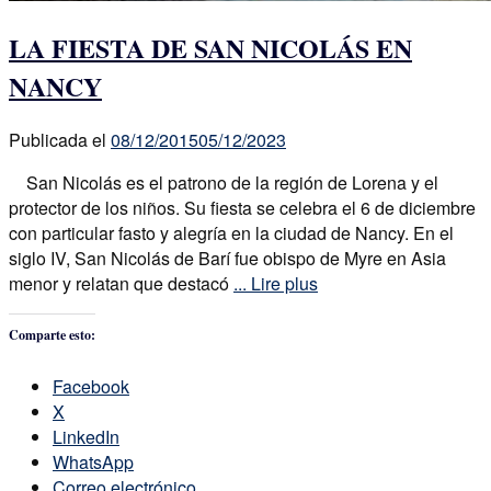
LA FIESTA DE SAN NICOLÁS EN
NANCY
Publicada el
08/12/2015
05/12/2023
San Nicolás es el patrono de la región de Lorena y el
protector de los niños. Su fiesta se celebra el 6 de diciembre
con particular fasto y alegría en la ciudad de Nancy. En el
siglo IV, San Nicolás de Barí fue obispo de Myre en Asia
menor y relatan que destacó
... Lire plus
Comparte esto:
Facebook
X
LinkedIn
WhatsApp
Correo electrónico