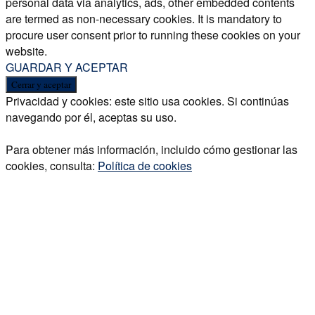
personal data via analytics, ads, other embedded contents
are termed as non-necessary cookies. It is mandatory to
procure user consent prior to running these cookies on your
website.
GUARDAR Y ACEPTAR
Privacidad y cookies: este sitio usa cookies. Si continúas
navegando por él, aceptas su uso.
Para obtener más información, incluido cómo gestionar las
cookies, consulta:
Política de cookies