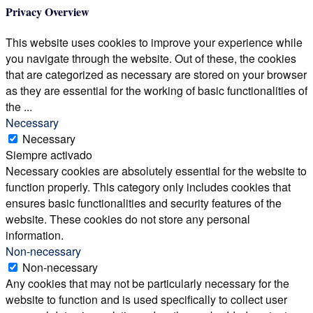
Privacy Overview
This website uses cookies to improve your experience while
you navigate through the website. Out of these, the cookies
that are categorized as necessary are stored on your browser
as they are essential for the working of basic functionalities of
the
...
Necessary
Necessary
Siempre activado
Necessary cookies are absolutely essential for the website to
function properly. This category only includes cookies that
ensures basic functionalities and security features of the
website. These cookies do not store any personal
information.
Non-necessary
Non-necessary
Any cookies that may not be particularly necessary for the
website to function and is used specifically to collect user