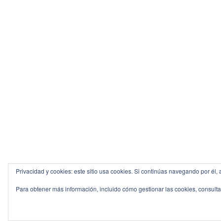
Privacidad y cookies: este sitio usa cookies. Si continúas navegando por él, 
Para obtener más información, incluido cómo gestionar las cookies, consult