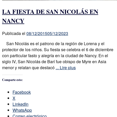
LA FIESTA DE SAN NICOLÁS EN
NANCY
Publicada el
08/12/2015
05/12/2023
San Nicolás es el patrono de la región de Lorena y el
protector de los niños. Su fiesta se celebra el 6 de diciembre
con particular fasto y alegría en la ciudad de Nancy. En el
siglo IV, San Nicolás de Barí fue obispo de Myre en Asia
menor y relatan que destacó
... Lire plus
Comparte esto:
Facebook
X
LinkedIn
WhatsApp
Correo electrónico