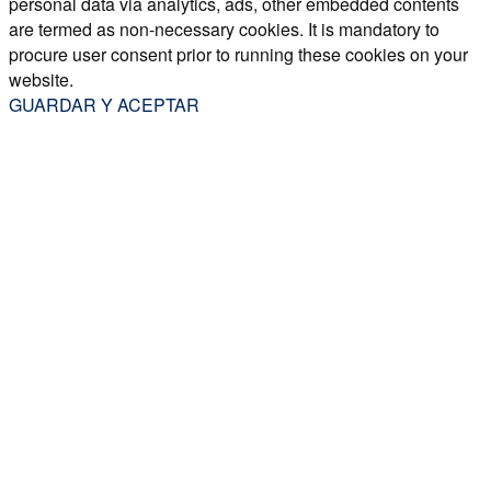
personal data via analytics, ads, other embedded contents
are termed as non-necessary cookies. It is mandatory to
procure user consent prior to running these cookies on your
website.
GUARDAR Y ACEPTAR