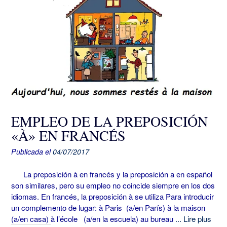
EMPLEO DE LA PREPOSICIÓN
«À» EN FRANCÉS
Publicada el
04/07/2017
La preposición à en francés y la preposición a en español
son similares, pero su empleo no coincide siempre en los dos
idiomas. En francés, la preposición à se utiliza Para introducir
un complemento de lugar: à Paris (a/en París) à la maison
(a/en casa) à l’école (a/en la escuela) au bureau
... Lire plus