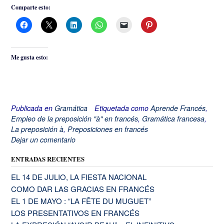
Comparte esto:
Me gusta esto:
Publicada en
Gramática
Etiquetada como
Aprende Francés
,
Empleo de la preposición "à" en francés
,
Gramática francesa
,
La preposición à
,
Preposiciones en francés
Dejar un comentario
ENTRADAS RECIENTES
EL 14 DE JULIO, LA FIESTA NACIONAL
COMO DAR LAS GRACIAS EN FRANCÉS
EL 1 DE MAYO : “LA FÊTE DU MUGUET”
LOS PRESENTATIVOS EN FRANCÉS