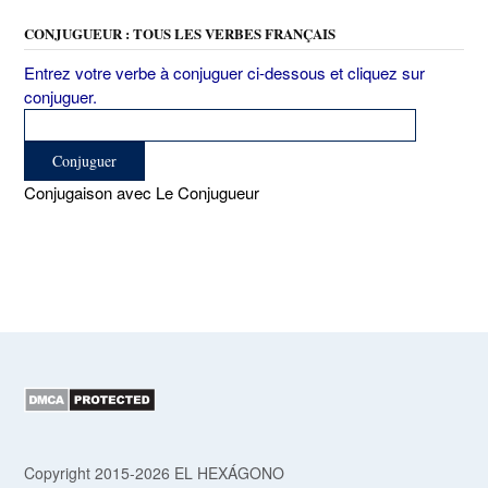
CONJUGUEUR : TOUS LES VERBES FRANÇAIS
Entrez votre verbe à conjuguer ci-dessous et cliquez sur
conjuguer.
Conjugaison avec Le Conjugueur
Copyright 2015-2026 EL HEXÁGONO