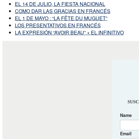
EL 14 DE JULIO, LA FIESTA NACIONAL
COMO DAR LAS GRACIAS EN FRANCÉS
EL 1 DE MAYO : “LA FÊTE DU MUGUET”
LOS PRESENTATIVOS EN FRANCÉS
LA EXPRESIÓN “AVOIR BEAU” + EL INFINITIVO