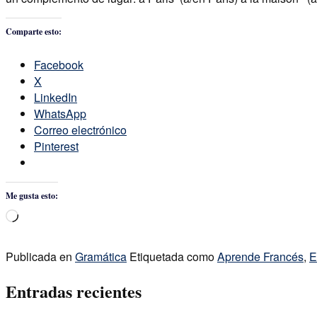
Comparte esto:
Facebook
X
LinkedIn
WhatsApp
Correo electrónico
Pinterest
Me gusta esto:
Cargando...
Publicada en
Gramática
Etiquetada como
Aprende Francés
,
E
Entradas recientes