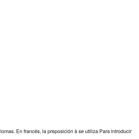
mas. En francés, la preposición à se utiliza Para introducir