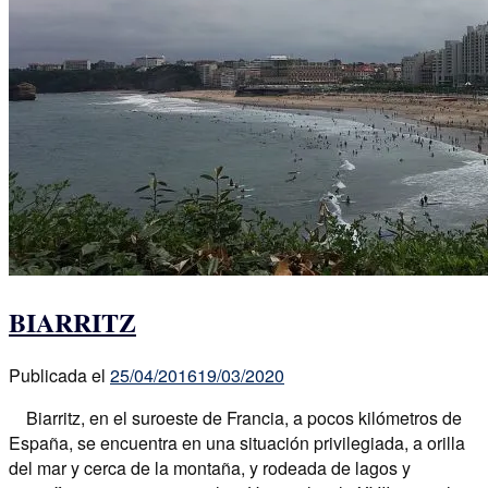
BIARRITZ
Publicada el
25/04/2016
19/03/2020
Biarritz, en el suroeste de Francia, a pocos kilómetros de
España, se encuentra en una situación privilegiada, a orilla
del mar y cerca de la montaña, y rodeada de lagos y