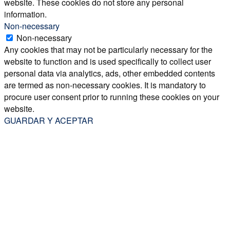
website. These cookies do not store any personal
information.
Non-necessary
Non-necessary
Any cookies that may not be particularly necessary for the
website to function and is used specifically to collect user
personal data via analytics, ads, other embedded contents
are termed as non-necessary cookies. It is mandatory to
procure user consent prior to running these cookies on your
website.
GUARDAR Y ACEPTAR