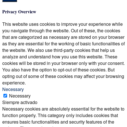
Privacy Overview
This website uses cookies to improve your experience while
you navigate through the website. Out of these, the cookies
that are categorized as necessary are stored on your browser
as they are essential for the working of basic functionalities of
the website. We also use third-party cookies that help us
analyze and understand how you use this website. These
cookies will be stored in your browser only with your consent.
You also have the option to opt-out of these cookies. But
opting out of some of these cookies may affect your browsing
experience.
Necessary
Necessary
Siempre activado
Necessary cookies are absolutely essential for the website to
function properly. This category only includes cookies that
ensures basic functionalities and security features of the