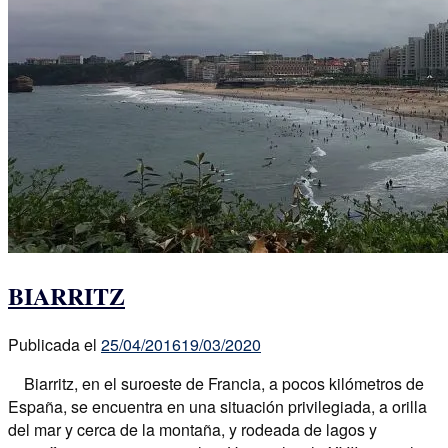
BIARRITZ
Publicada el
25/04/2016
19/03/2020
Biarritz, en el suroeste de Francia, a pocos kilómetros de
España, se encuentra en una situación privilegiada, a orilla
del mar y cerca de la montaña, y rodeada de lagos y