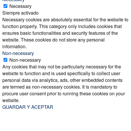
Necessary
Siempre activado
Necessary cookies are absolutely essential for the website to
function properly. This category only includes cookies that
ensures basic functionalities and security features of the
website. These cookies do not store any personal
information.
Non-necessary
Non-necessary
Any cookies that may not be particularly necessary for the
website to function and is used specifically to collect user
personal data via analytics, ads, other embedded contents
are termed as non-necessary cookies. It is mandatory to
procure user consent prior to running these cookies on your
website.
GUARDAR Y ACEPTAR