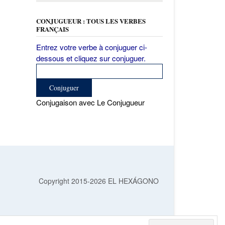
CONJUGUEUR : TOUS LES VERBES
FRANÇAIS
Entrez votre verbe à conjuguer ci-
dessous et cliquez sur conjuguer.
Conjugaison avec Le Conjugueur
Copyright 2015-2026 EL HEXÁGONO