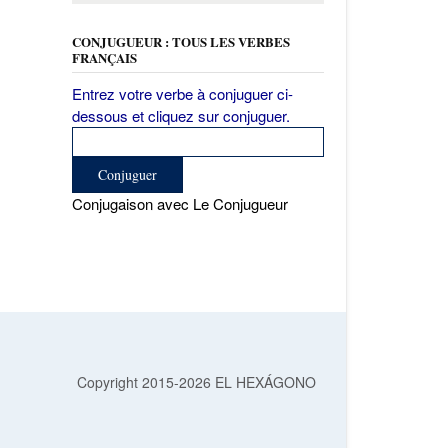
CONJUGUEUR : TOUS LES VERBES
FRANÇAIS
Entrez votre verbe à conjuguer ci-
dessous et cliquez sur conjuguer.
Conjugaison avec Le Conjugueur
Copyright 2015-2026 EL HEXÁGONO