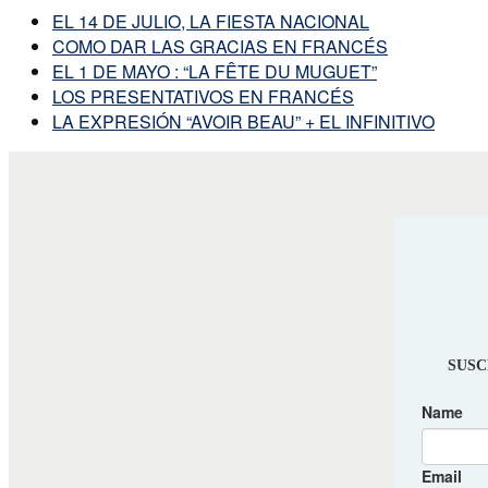
EL 14 DE JULIO, LA FIESTA NACIONAL
COMO DAR LAS GRACIAS EN FRANCÉS
EL 1 DE MAYO : “LA FÊTE DU MUGUET”
LOS PRESENTATIVOS EN FRANCÉS
LA EXPRESIÓN “AVOIR BEAU” + EL INFINITIVO