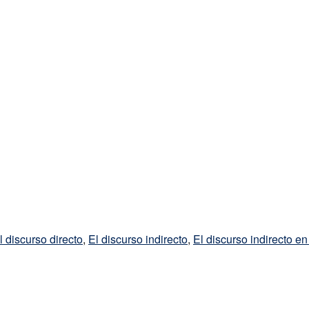
l discurso directo
,
El discurso indirecto
,
El discurso indirecto en