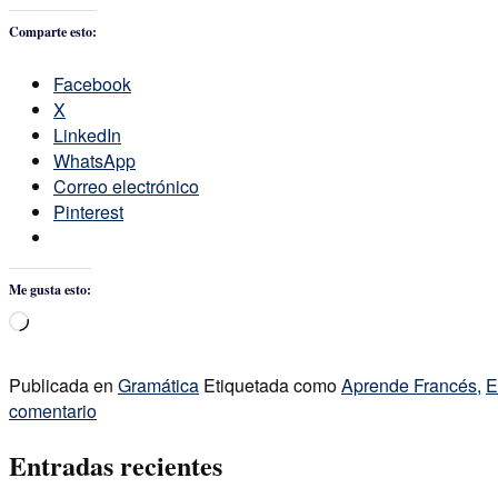
Comparte esto:
Facebook
X
LinkedIn
WhatsApp
Correo electrónico
Pinterest
Me gusta esto:
Cargando...
Publicada en
Gramática
Etiquetada como
Aprende Francés
,
E
comentario
Entradas recientes